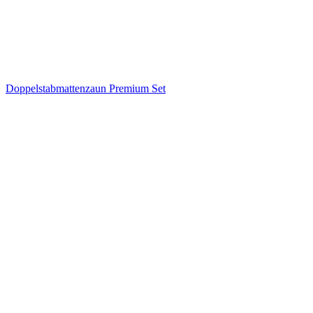
Doppelstabmattenzaun Premium Set