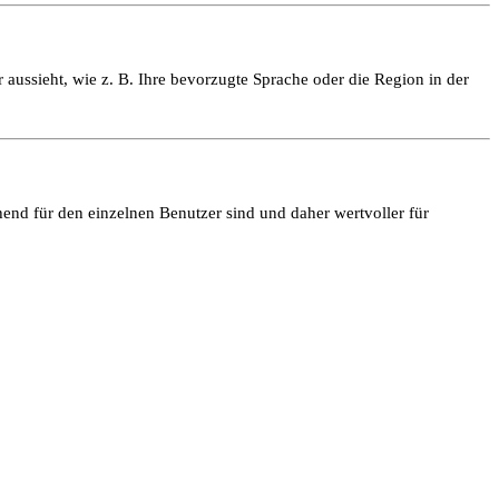
 aussieht, wie z. B. Ihre bevorzugte Sprache oder die Region in der
end für den einzelnen Benutzer sind und daher wertvoller für