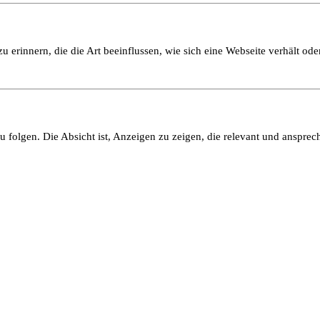
 erinnern, die die Art beeinflussen, wie sich eine Webseite verhält oder
olgen. Die Absicht ist, Anzeigen zu zeigen, die relevant und ansprech