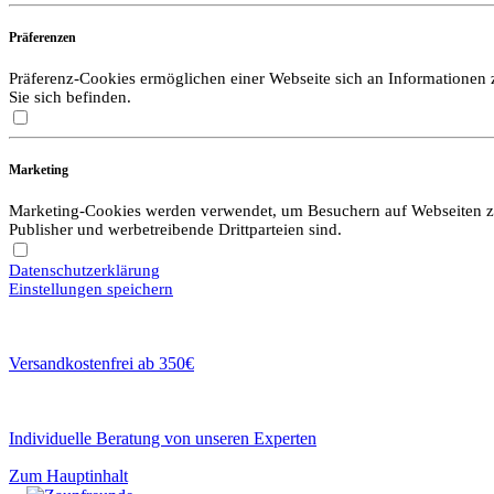
Präferenzen
Präferenz-Cookies ermöglichen einer Webseite sich an Informationen zu
Sie sich befinden.
Marketing
Marketing-Cookies werden verwendet, um Besuchern auf Webseiten zu f
Publisher und werbetreibende Drittparteien sind.
Datenschutzerklärung
Einstellungen speichern
Versandkostenfrei ab 350€
Individuelle Beratung von unseren Experten
Zum Hauptinhalt