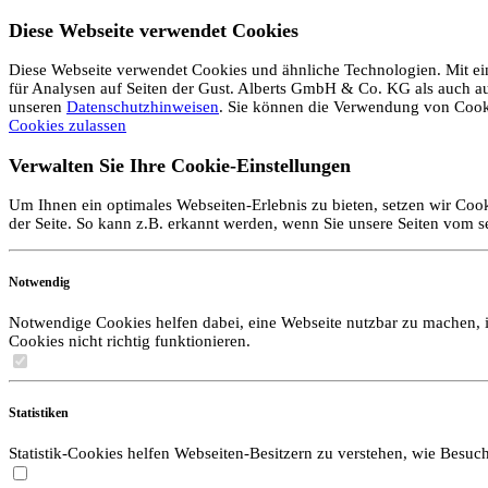
Diese Webseite verwendet Cookies
Diese Webseite verwendet Cookies und ähnliche Technologien. Mit ein
für Analysen auf Seiten der Gust. Alberts GmbH & Co. KG als auch auf 
unseren
Datenschutzhinweisen
. Sie können die Verwendung von Coo
Cookies zulassen
Verwalten Sie Ihre Cookie-Einstellungen
Um Ihnen ein optimales Webseiten-Erlebnis zu bieten, setzen wir Cook
der Seite. So kann z.B. erkannt werden, wenn Sie unsere Seiten vom 
Notwendig
Notwendige Cookies helfen dabei, eine Webseite nutzbar zu machen, i
Cookies nicht richtig funktionieren.
Statistiken
Statistik-Cookies helfen Webseiten-Besitzern zu verstehen, wie Bes