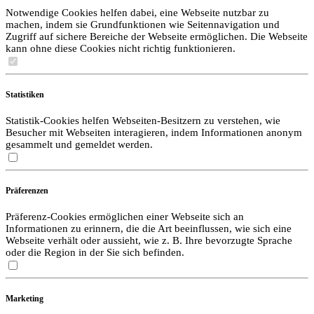
Notwendige Cookies helfen dabei, eine Webseite nutzbar zu
machen, indem sie Grundfunktionen wie Seitennavigation und
Zugriff auf sichere Bereiche der Webseite ermöglichen. Die Webseite
kann ohne diese Cookies nicht richtig funktionieren.
Statistiken
Statistik-Cookies helfen Webseiten-Besitzern zu verstehen, wie
Besucher mit Webseiten interagieren, indem Informationen anonym
gesammelt und gemeldet werden.
Präferenzen
Präferenz-Cookies ermöglichen einer Webseite sich an
Informationen zu erinnern, die die Art beeinflussen, wie sich eine
Webseite verhält oder aussieht, wie z. B. Ihre bevorzugte Sprache
oder die Region in der Sie sich befinden.
Marketing