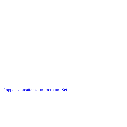
Doppelstabmattenzaun Premium Set