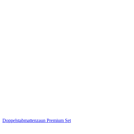
Doppelstabmattenzaun Premium Set