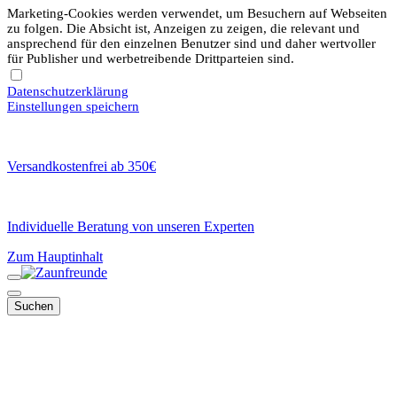
Marketing-Cookies werden verwendet, um Besuchern auf Webseiten
zu folgen. Die Absicht ist, Anzeigen zu zeigen, die relevant und
ansprechend für den einzelnen Benutzer sind und daher wertvoller
für Publisher und werbetreibende Drittparteien sind.
Datenschutzerklärung
Einstellungen speichern
Versandkostenfrei ab 350€
Individuelle Beratung von unseren Experten
Zum Hauptinhalt
Suchen