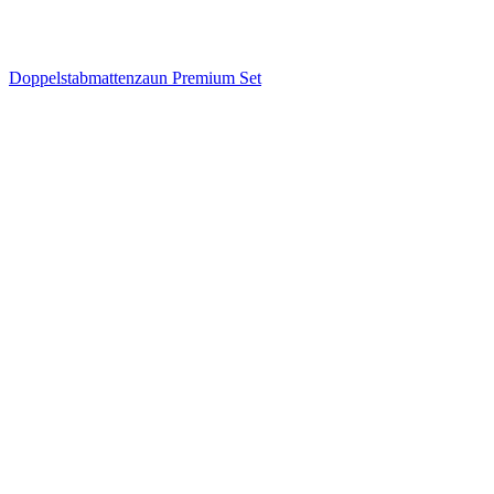
Doppelstabmattenzaun Premium Set