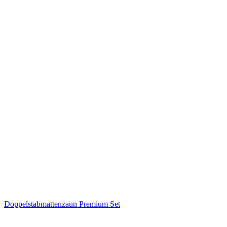
Doppelstabmattenzaun Premium Set