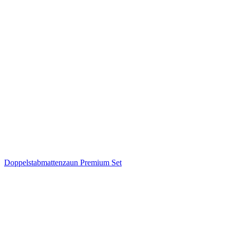
Doppelstabmattenzaun Premium Set