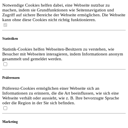
Notwendige Cookies helfen dabei, eine Webseite nutzbar zu
machen, indem sie Grundfunktionen wie Seitennavigation und
Zugriff auf sichere Bereiche der Webseite ermöglichen. Die Webseite
kann ohne diese Cookies nicht richtig funktionieren.
Statistiken
Statistik-Cookies helfen Webseiten-Besitzern zu verstehen, wie
Besucher mit Webseiten interagieren, indem Informationen anonym
gesammelt und gemeldet werden.
Präferenzen
Präferenz-Cookies ermöglichen einer Webseite sich an
Informationen zu erinnern, die die Art beeinflussen, wie sich eine
Webseite verhält oder aussieht, wie z. B. Ihre bevorzugte Sprache
oder die Region in der Sie sich befinden.
Marketing