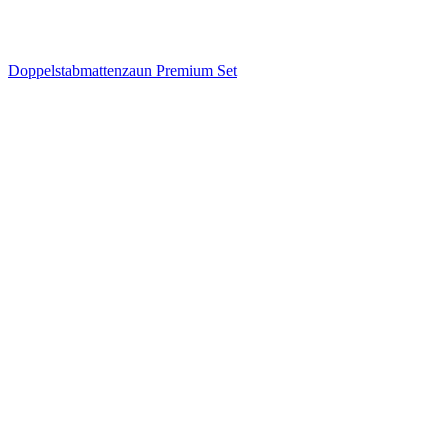
Doppelstabmattenzaun Premium Set