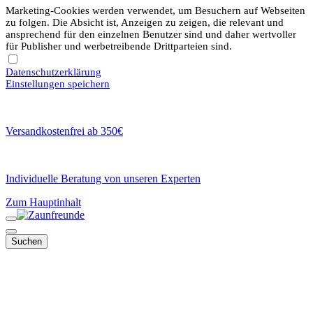
Marketing-Cookies werden verwendet, um Besuchern auf Webseiten
zu folgen. Die Absicht ist, Anzeigen zu zeigen, die relevant und
ansprechend für den einzelnen Benutzer sind und daher wertvoller
für Publisher und werbetreibende Drittparteien sind.
Datenschutzerklärung
Einstellungen speichern
Versandkostenfrei ab 350€
Individuelle Beratung von unseren Experten
Zum Hauptinhalt
Suchen