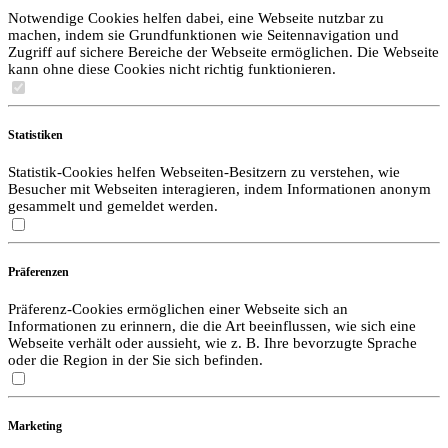
Notwendige Cookies helfen dabei, eine Webseite nutzbar zu
machen, indem sie Grundfunktionen wie Seitennavigation und
Zugriff auf sichere Bereiche der Webseite ermöglichen. Die Webseite
kann ohne diese Cookies nicht richtig funktionieren.
Statistiken
Statistik-Cookies helfen Webseiten-Besitzern zu verstehen, wie
Besucher mit Webseiten interagieren, indem Informationen anonym
gesammelt und gemeldet werden.
Präferenzen
Präferenz-Cookies ermöglichen einer Webseite sich an
Informationen zu erinnern, die die Art beeinflussen, wie sich eine
Webseite verhält oder aussieht, wie z. B. Ihre bevorzugte Sprache
oder die Region in der Sie sich befinden.
Marketing