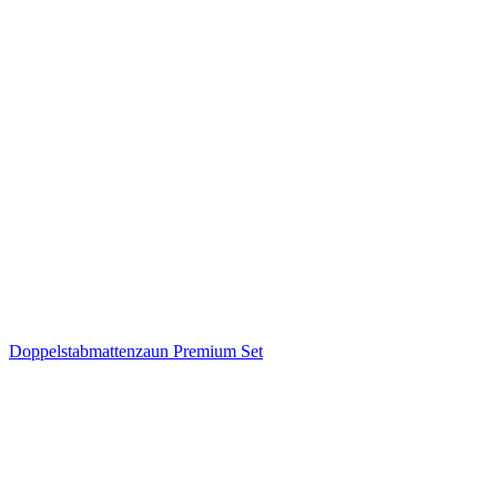
Doppelstabmattenzaun Premium Set