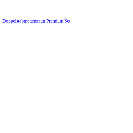
Doppelstabmattenzaun Premium Set