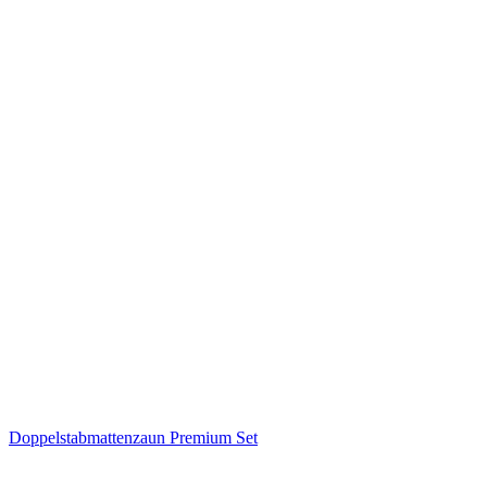
Doppelstabmattenzaun Premium Set