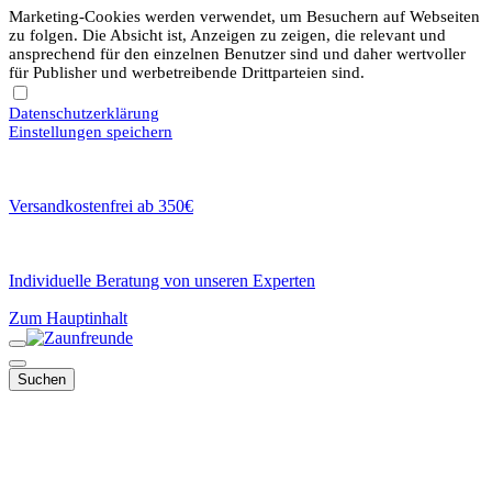
Marketing-Cookies werden verwendet, um Besuchern auf Webseiten
zu folgen. Die Absicht ist, Anzeigen zu zeigen, die relevant und
ansprechend für den einzelnen Benutzer sind und daher wertvoller
für Publisher und werbetreibende Drittparteien sind.
Datenschutzerklärung
Einstellungen speichern
Versandkostenfrei ab 350€
Individuelle Beratung von unseren Experten
Zum Hauptinhalt
Suchen