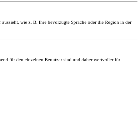
 aussieht, wie z. B. Ihre bevorzugte Sprache oder die Region in der
end für den einzelnen Benutzer sind und daher wertvoller für