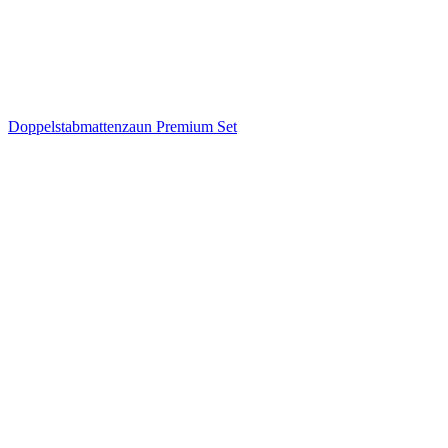
Doppelstabmattenzaun Premium Set