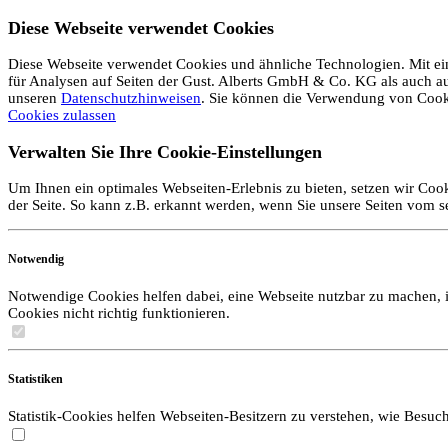
Diese Webseite verwendet Cookies
Diese Webseite verwendet Cookies und ähnliche Technologien. Mit ein
für Analysen auf Seiten der Gust. Alberts GmbH & Co. KG als auch auf 
unseren
Datenschutzhinweisen
. Sie können die Verwendung von Coo
Cookies zulassen
Verwalten Sie Ihre Cookie-Einstellungen
Um Ihnen ein optimales Webseiten-Erlebnis zu bieten, setzen wir Cook
der Seite. So kann z.B. erkannt werden, wenn Sie unsere Seiten vom 
Notwendig
Notwendige Cookies helfen dabei, eine Webseite nutzbar zu machen, i
Cookies nicht richtig funktionieren.
Statistiken
Statistik-Cookies helfen Webseiten-Besitzern zu verstehen, wie Bes