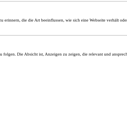
 erinnern, die die Art beeinflussen, wie sich eine Webseite verhält oder
olgen. Die Absicht ist, Anzeigen zu zeigen, die relevant und ansprech