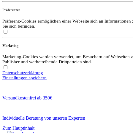
Präferenzen
Präferenz-Cookies ermöglichen einer Webseite sich an Informationen zu
Sie sich befinden.
Marketing
Marketing-Cookies werden verwendet, um Besuchern auf Webseiten zu f
Publisher und werbetreibende Drittparteien sind.
Datenschutzerklärung
Einstellungen speichern
Versandkostenfrei ab 350€
Individuelle Beratung von unseren Experten
Zum Hauptinhalt