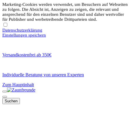
Marketing-Cookies werden verwendet, um Besuchern auf Webseiten
zu folgen. Die Absicht ist, Anzeigen zu zeigen, die relevant und
ansprechend für den einzelnen Benutzer sind und daher wertvoller
für Publisher und werbetreibende Drittparteien sind.
Datenschutzerklärung
Einstellungen speichern
Versandkostenfrei ab 350€
Individuelle Beratung von unseren Experten
Zum Hauptinhalt
Suchen