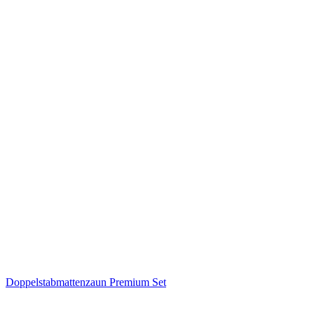
Doppelstabmattenzaun Premium Set