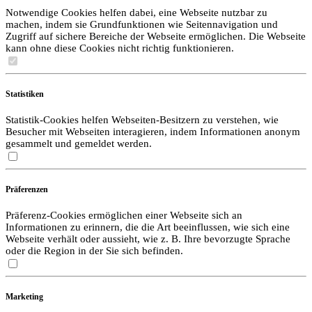
Notwendige Cookies helfen dabei, eine Webseite nutzbar zu
machen, indem sie Grundfunktionen wie Seitennavigation und
Zugriff auf sichere Bereiche der Webseite ermöglichen. Die Webseite
kann ohne diese Cookies nicht richtig funktionieren.
Statistiken
Statistik-Cookies helfen Webseiten-Besitzern zu verstehen, wie
Besucher mit Webseiten interagieren, indem Informationen anonym
gesammelt und gemeldet werden.
Präferenzen
Präferenz-Cookies ermöglichen einer Webseite sich an
Informationen zu erinnern, die die Art beeinflussen, wie sich eine
Webseite verhält oder aussieht, wie z. B. Ihre bevorzugte Sprache
oder die Region in der Sie sich befinden.
Marketing