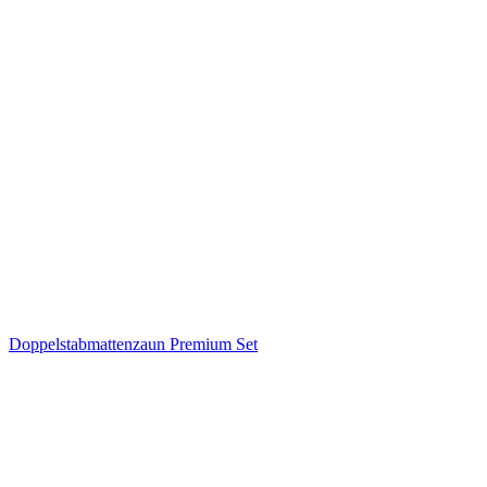
Doppelstabmattenzaun Premium Set