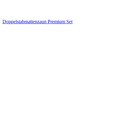
Doppelstabmattenzaun Premium Set