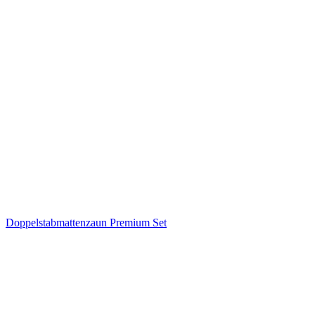
Doppelstabmattenzaun Premium Set