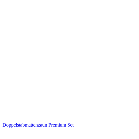
Doppelstabmattenzaun Premium Set