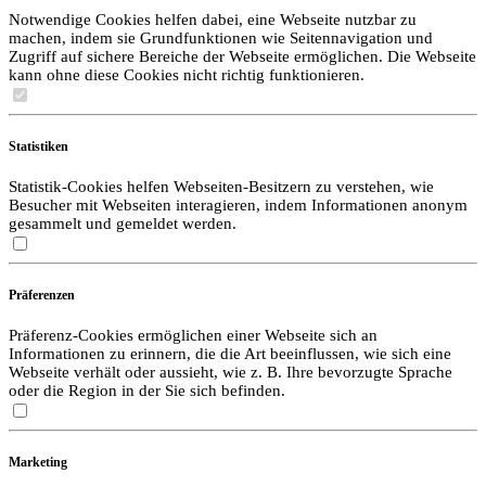
Notwendige Cookies helfen dabei, eine Webseite nutzbar zu
machen, indem sie Grundfunktionen wie Seitennavigation und
Zugriff auf sichere Bereiche der Webseite ermöglichen. Die Webseite
kann ohne diese Cookies nicht richtig funktionieren.
Statistiken
Statistik-Cookies helfen Webseiten-Besitzern zu verstehen, wie
Besucher mit Webseiten interagieren, indem Informationen anonym
gesammelt und gemeldet werden.
Präferenzen
Präferenz-Cookies ermöglichen einer Webseite sich an
Informationen zu erinnern, die die Art beeinflussen, wie sich eine
Webseite verhält oder aussieht, wie z. B. Ihre bevorzugte Sprache
oder die Region in der Sie sich befinden.
Marketing