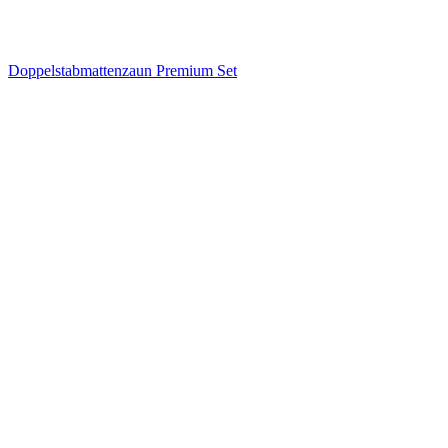
Doppelstabmattenzaun Premium Set