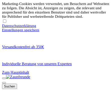
Marketing-Cookies werden verwendet, um Besuchern auf Webseiten
zu folgen. Die Absicht ist, Anzeigen zu zeigen, die relevant und
ansprechend für den einzelnen Benutzer sind und daher wertvoller
für Publisher und werbetreibende Drittparteien sind.
Datenschutzerklärung
Einstellungen speichern
Versandkostenfrei ab 350€
Individuelle Beratung von unseren Experten
Zum Hauptinhalt
Suchen