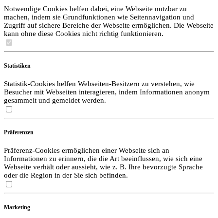
Notwendige Cookies helfen dabei, eine Webseite nutzbar zu
machen, indem sie Grundfunktionen wie Seitennavigation und
Zugriff auf sichere Bereiche der Webseite ermöglichen. Die Webseite
kann ohne diese Cookies nicht richtig funktionieren.
Statistiken
Statistik-Cookies helfen Webseiten-Besitzern zu verstehen, wie
Besucher mit Webseiten interagieren, indem Informationen anonym
gesammelt und gemeldet werden.
Präferenzen
Präferenz-Cookies ermöglichen einer Webseite sich an
Informationen zu erinnern, die die Art beeinflussen, wie sich eine
Webseite verhält oder aussieht, wie z. B. Ihre bevorzugte Sprache
oder die Region in der Sie sich befinden.
Marketing