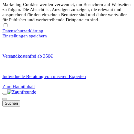
Marketing-Cookies werden verwendet, um Besuchern auf Webseiten
zu folgen. Die Absicht ist, Anzeigen zu zeigen, die relevant und
ansprechend für den einzelnen Benutzer sind und daher wertvoller
für Publisher und werbetreibende Drittparteien sind.
Datenschutzerklärung
Einstellungen speichern
Versandkostenfrei ab 350€
Individuelle Beratung von unseren Experten
Zum Hauptinhalt
Suchen