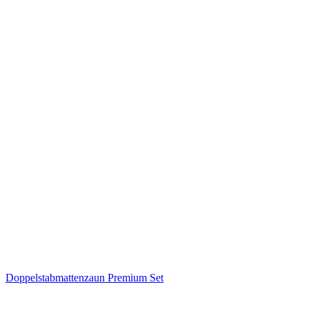
Doppelstabmattenzaun Premium Set