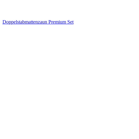
Doppelstabmattenzaun Premium Set