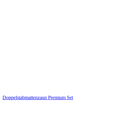
Doppelstabmattenzaun Premium Set