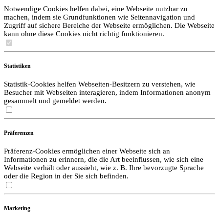
Notwendige Cookies helfen dabei, eine Webseite nutzbar zu
machen, indem sie Grundfunktionen wie Seitennavigation und
Zugriff auf sichere Bereiche der Webseite ermöglichen. Die Webseite
kann ohne diese Cookies nicht richtig funktionieren.
Statistiken
Statistik-Cookies helfen Webseiten-Besitzern zu verstehen, wie
Besucher mit Webseiten interagieren, indem Informationen anonym
gesammelt und gemeldet werden.
Präferenzen
Präferenz-Cookies ermöglichen einer Webseite sich an
Informationen zu erinnern, die die Art beeinflussen, wie sich eine
Webseite verhält oder aussieht, wie z. B. Ihre bevorzugte Sprache
oder die Region in der Sie sich befinden.
Marketing