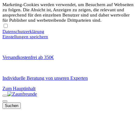
Marketing-Cookies werden verwendet, um Besuchern auf Webseiten
zu folgen. Die Absicht ist, Anzeigen zu zeigen, die relevant und
ansprechend für den einzelnen Benutzer sind und daher wertvoller
für Publisher und werbetreibende Drittparteien sind.
Datenschutzerklärung
Einstellungen speichern
Versandkostenfrei ab 350€
Individuelle Beratung von unseren Experten
Zum Hauptinhalt
Suchen