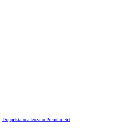
Doppelstabmattenzaun Premium Set