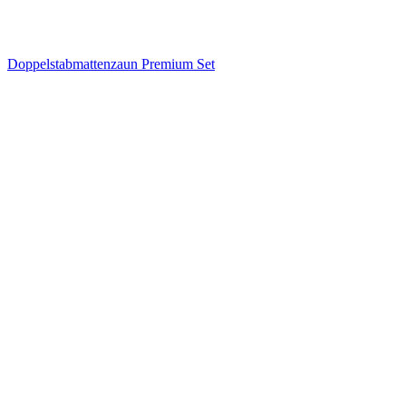
Doppelstabmattenzaun Premium Set