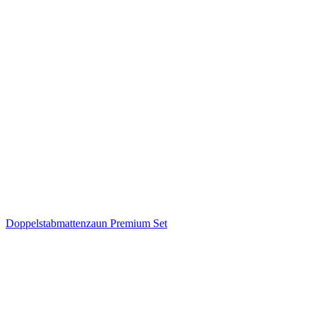
Doppelstabmattenzaun Premium Set