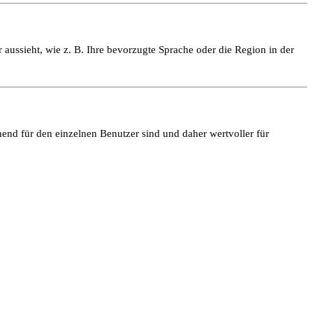
 aussieht, wie z. B. Ihre bevorzugte Sprache oder die Region in der
end für den einzelnen Benutzer sind und daher wertvoller für