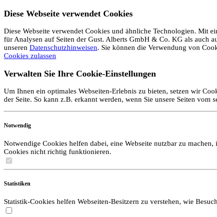
Diese Webseite verwendet Cookies
Diese Webseite verwendet Cookies und ähnliche Technologien. Mit ein
für Analysen auf Seiten der Gust. Alberts GmbH & Co. KG als auch auf 
unseren
Datenschutzhinweisen
. Sie können die Verwendung von Coo
Cookies zulassen
Verwalten Sie Ihre Cookie-Einstellungen
Um Ihnen ein optimales Webseiten-Erlebnis zu bieten, setzen wir Cook
der Seite. So kann z.B. erkannt werden, wenn Sie unsere Seiten vom 
Notwendig
Notwendige Cookies helfen dabei, eine Webseite nutzbar zu machen, i
Cookies nicht richtig funktionieren.
Statistiken
Statistik-Cookies helfen Webseiten-Besitzern zu verstehen, wie Bes