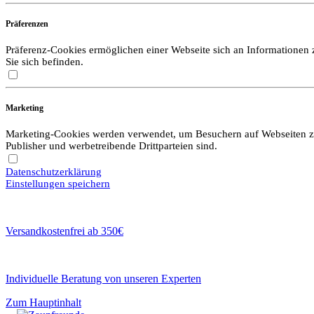
Präferenzen
Präferenz-Cookies ermöglichen einer Webseite sich an Informationen zu
Sie sich befinden.
Marketing
Marketing-Cookies werden verwendet, um Besuchern auf Webseiten zu f
Publisher und werbetreibende Drittparteien sind.
Datenschutzerklärung
Einstellungen speichern
Versandkostenfrei ab 350€
Individuelle Beratung von unseren Experten
Zum Hauptinhalt