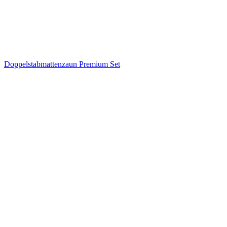
Doppelstabmattenzaun Premium Set