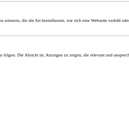
 erinnern, die die Art beeinflussen, wie sich eine Webseite verhält oder
olgen. Die Absicht ist, Anzeigen zu zeigen, die relevant und ansprech