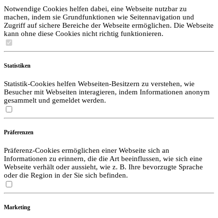
Notwendige Cookies helfen dabei, eine Webseite nutzbar zu
machen, indem sie Grundfunktionen wie Seitennavigation und
Zugriff auf sichere Bereiche der Webseite ermöglichen. Die Webseite
kann ohne diese Cookies nicht richtig funktionieren.
Statistiken
Statistik-Cookies helfen Webseiten-Besitzern zu verstehen, wie
Besucher mit Webseiten interagieren, indem Informationen anonym
gesammelt und gemeldet werden.
Präferenzen
Präferenz-Cookies ermöglichen einer Webseite sich an
Informationen zu erinnern, die die Art beeinflussen, wie sich eine
Webseite verhält oder aussieht, wie z. B. Ihre bevorzugte Sprache
oder die Region in der Sie sich befinden.
Marketing