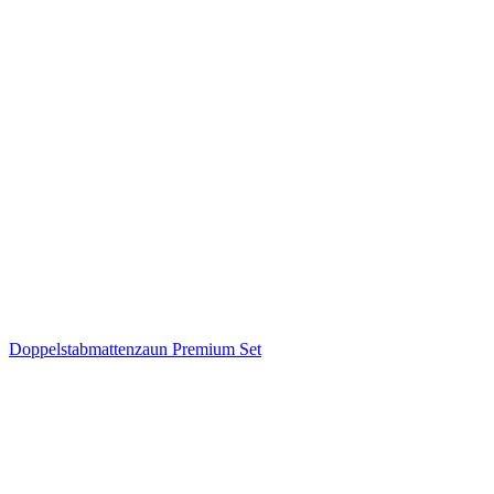
Doppelstabmattenzaun Premium Set