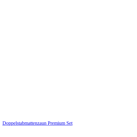
Doppelstabmattenzaun Premium Set