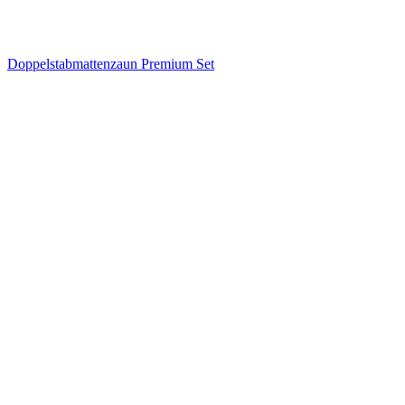
Doppelstabmattenzaun Premium Set