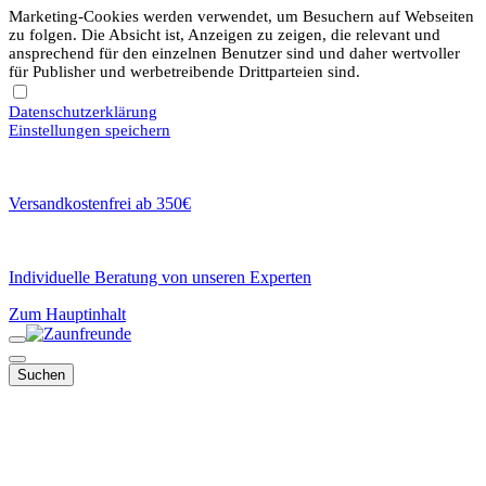
Marketing-Cookies werden verwendet, um Besuchern auf Webseiten
zu folgen. Die Absicht ist, Anzeigen zu zeigen, die relevant und
ansprechend für den einzelnen Benutzer sind und daher wertvoller
für Publisher und werbetreibende Drittparteien sind.
Datenschutzerklärung
Einstellungen speichern
Versandkostenfrei ab 350€
Individuelle Beratung von unseren Experten
Zum Hauptinhalt
Suchen