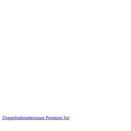
Doppelstabmattenzaun Premium Set