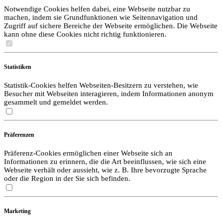
Notwendige Cookies helfen dabei, eine Webseite nutzbar zu
machen, indem sie Grundfunktionen wie Seitennavigation und
Zugriff auf sichere Bereiche der Webseite ermöglichen. Die Webseite
kann ohne diese Cookies nicht richtig funktionieren.
Statistiken
Statistik-Cookies helfen Webseiten-Besitzern zu verstehen, wie
Besucher mit Webseiten interagieren, indem Informationen anonym
gesammelt und gemeldet werden.
Präferenzen
Präferenz-Cookies ermöglichen einer Webseite sich an
Informationen zu erinnern, die die Art beeinflussen, wie sich eine
Webseite verhält oder aussieht, wie z. B. Ihre bevorzugte Sprache
oder die Region in der Sie sich befinden.
Marketing