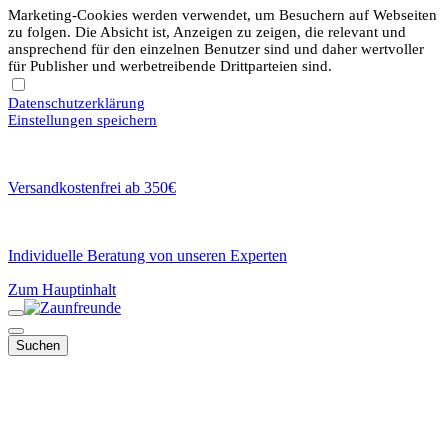
Marketing-Cookies werden verwendet, um Besuchern auf Webseiten
zu folgen. Die Absicht ist, Anzeigen zu zeigen, die relevant und
ansprechend für den einzelnen Benutzer sind und daher wertvoller
für Publisher und werbetreibende Drittparteien sind.
Datenschutzerklärung
Einstellungen speichern
Versandkostenfrei ab 350€
Individuelle Beratung von unseren Experten
Zum Hauptinhalt
Suchen