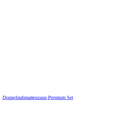
Doppelstabmattenzaun Premium Set