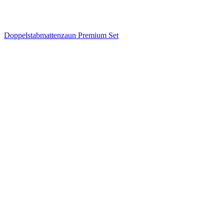
Doppelstabmattenzaun Premium Set