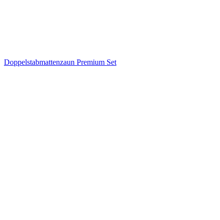
Doppelstabmattenzaun Premium Set