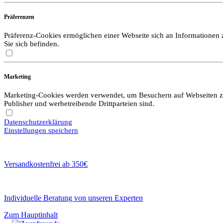
Präferenzen
Präferenz-Cookies ermöglichen einer Webseite sich an Informationen zu
Sie sich befinden.
Marketing
Marketing-Cookies werden verwendet, um Besuchern auf Webseiten zu f
Publisher und werbetreibende Drittparteien sind.
Datenschutzerklärung
Einstellungen speichern
Versandkostenfrei ab 350€
Individuelle Beratung von unseren Experten
Zum Hauptinhalt