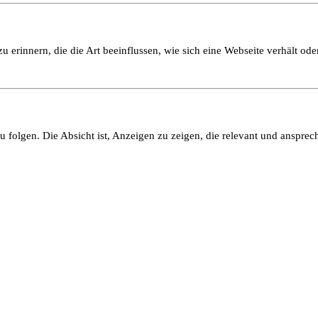
 erinnern, die die Art beeinflussen, wie sich eine Webseite verhält oder
olgen. Die Absicht ist, Anzeigen zu zeigen, die relevant und ansprech