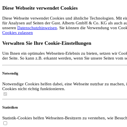
Diese Webseite verwendet Cookies
Diese Webseite verwendet Cookies und ähnliche Technologien. Mit ein
für Analysen auf Seiten der Gust. Alberts GmbH & Co. KG als auch auf 
unseren
Datenschutzhinweisen
. Sie können die Verwendung von Coo
Cookies zulassen
Verwalten Sie Ihre Cookie-Einstellungen
Um Ihnen ein optimales Webseiten-Erlebnis zu bieten, setzen wir Cook
der Seite. So kann z.B. erkannt werden, wenn Sie unsere Seiten vom 
Notwendig
Notwendige Cookies helfen dabei, eine Webseite nutzbar zu machen, i
Cookies nicht richtig funktionieren.
Statistiken
Statistik-Cookies helfen Webseiten-Besitzern zu verstehen, wie Bes