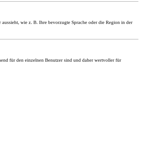
 aussieht, wie z. B. Ihre bevorzugte Sprache oder die Region in der
end für den einzelnen Benutzer sind und daher wertvoller für