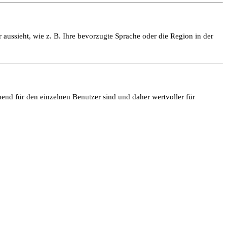
 aussieht, wie z. B. Ihre bevorzugte Sprache oder die Region in der
end für den einzelnen Benutzer sind und daher wertvoller für