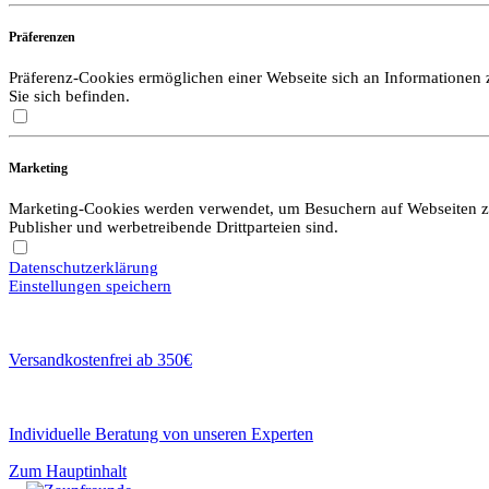
Präferenzen
Präferenz-Cookies ermöglichen einer Webseite sich an Informationen zu
Sie sich befinden.
Marketing
Marketing-Cookies werden verwendet, um Besuchern auf Webseiten zu f
Publisher und werbetreibende Drittparteien sind.
Datenschutzerklärung
Einstellungen speichern
Versandkostenfrei ab 350€
Individuelle Beratung von unseren Experten
Zum Hauptinhalt