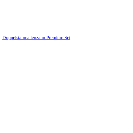
Doppelstabmattenzaun Premium Set