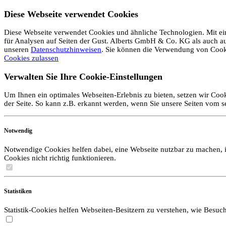
Diese Webseite verwendet Cookies
Diese Webseite verwendet Cookies und ähnliche Technologien. Mit ein
für Analysen auf Seiten der Gust. Alberts GmbH & Co. KG als auch auf 
unseren
Datenschutzhinweisen
. Sie können die Verwendung von Coo
Cookies zulassen
Verwalten Sie Ihre Cookie-Einstellungen
Um Ihnen ein optimales Webseiten-Erlebnis zu bieten, setzen wir Cook
der Seite. So kann z.B. erkannt werden, wenn Sie unsere Seiten vom 
Notwendig
Notwendige Cookies helfen dabei, eine Webseite nutzbar zu machen, i
Cookies nicht richtig funktionieren.
Statistiken
Statistik-Cookies helfen Webseiten-Besitzern zu verstehen, wie Bes