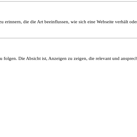
 erinnern, die die Art beeinflussen, wie sich eine Webseite verhält oder
olgen. Die Absicht ist, Anzeigen zu zeigen, die relevant und ansprech