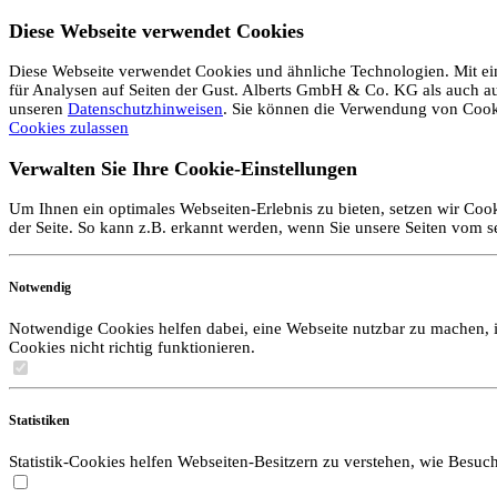
Diese Webseite verwendet Cookies
Diese Webseite verwendet Cookies und ähnliche Technologien. Mit ein
für Analysen auf Seiten der Gust. Alberts GmbH & Co. KG als auch auf 
unseren
Datenschutzhinweisen
. Sie können die Verwendung von Coo
Cookies zulassen
Verwalten Sie Ihre Cookie-Einstellungen
Um Ihnen ein optimales Webseiten-Erlebnis zu bieten, setzen wir Cook
der Seite. So kann z.B. erkannt werden, wenn Sie unsere Seiten vom 
Notwendig
Notwendige Cookies helfen dabei, eine Webseite nutzbar zu machen, i
Cookies nicht richtig funktionieren.
Statistiken
Statistik-Cookies helfen Webseiten-Besitzern zu verstehen, wie Bes