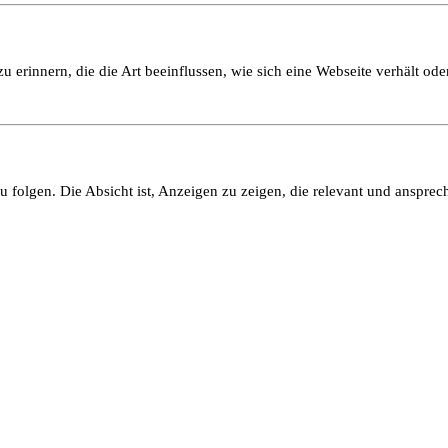
 erinnern, die die Art beeinflussen, wie sich eine Webseite verhält oder
olgen. Die Absicht ist, Anzeigen zu zeigen, die relevant und ansprech