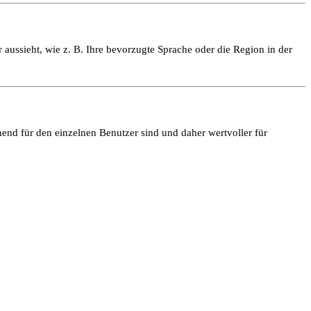
 aussieht, wie z. B. Ihre bevorzugte Sprache oder die Region in der
end für den einzelnen Benutzer sind und daher wertvoller für