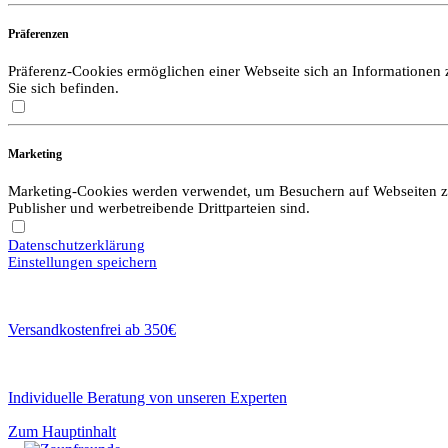
Präferenzen
Präferenz-Cookies ermöglichen einer Webseite sich an Informationen zu
Sie sich befinden.
Marketing
Marketing-Cookies werden verwendet, um Besuchern auf Webseiten zu f
Publisher und werbetreibende Drittparteien sind.
Datenschutzerklärung
Einstellungen speichern
Versandkostenfrei ab 350€
Individuelle Beratung von unseren Experten
Zum Hauptinhalt