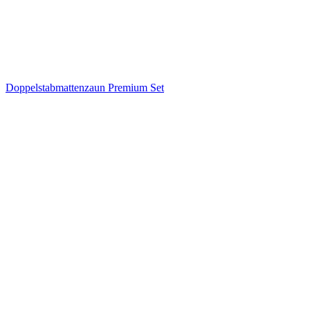
Doppelstabmattenzaun Premium Set