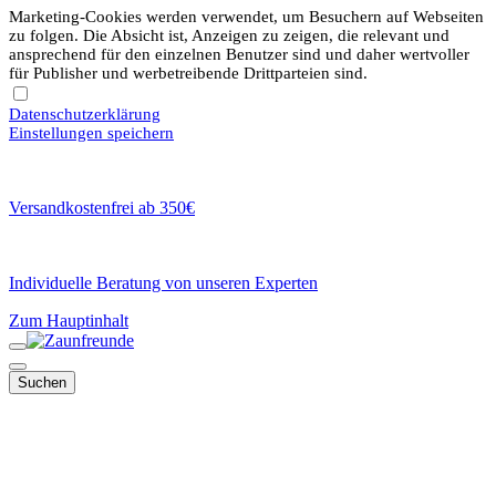
Marketing-Cookies werden verwendet, um Besuchern auf Webseiten
zu folgen. Die Absicht ist, Anzeigen zu zeigen, die relevant und
ansprechend für den einzelnen Benutzer sind und daher wertvoller
für Publisher und werbetreibende Drittparteien sind.
Datenschutzerklärung
Einstellungen speichern
Versandkostenfrei ab 350€
Individuelle Beratung von unseren Experten
Zum Hauptinhalt
Suchen