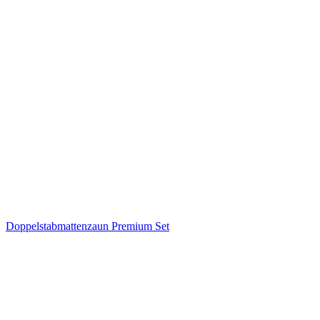
Doppelstabmattenzaun Premium Set