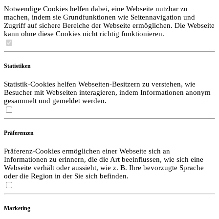
Notwendige Cookies helfen dabei, eine Webseite nutzbar zu
machen, indem sie Grundfunktionen wie Seitennavigation und
Zugriff auf sichere Bereiche der Webseite ermöglichen. Die Webseite
kann ohne diese Cookies nicht richtig funktionieren.
Statistiken
Statistik-Cookies helfen Webseiten-Besitzern zu verstehen, wie
Besucher mit Webseiten interagieren, indem Informationen anonym
gesammelt und gemeldet werden.
Präferenzen
Präferenz-Cookies ermöglichen einer Webseite sich an
Informationen zu erinnern, die die Art beeinflussen, wie sich eine
Webseite verhält oder aussieht, wie z. B. Ihre bevorzugte Sprache
oder die Region in der Sie sich befinden.
Marketing