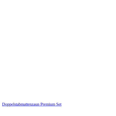
Doppelstabmattenzaun Premium Set