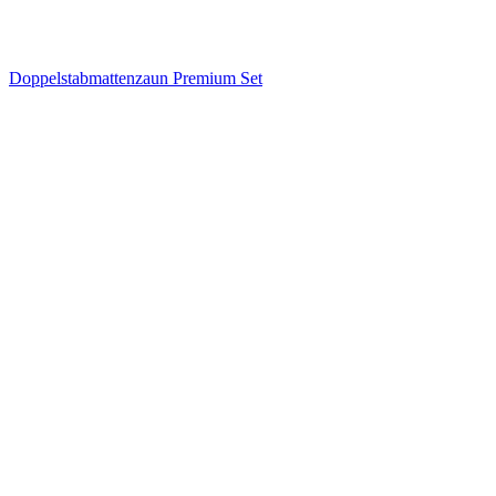
Doppelstabmattenzaun Premium Set