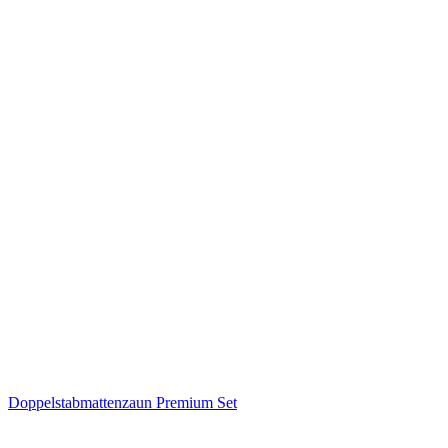
Doppelstabmattenzaun Premium Set