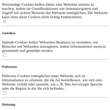
Notwendige Cookies helfen dabei, eine Webseite nutzbar zu
machen, indem sie Grundfunktionen wie Seitennavigation und
Zugriff auf sichere Bereiche der Webseite ermöglichen. Die Webseite
kann ohne diese Cookies nicht richtig funktionieren.
Statistiken
Statistik-Cookies helfen Webseiten-Besitzern zu verstehen, wie
Besucher mit Webseiten interagieren, indem Informationen anonym
gesammelt und gemeldet werden.
Präferenzen
Präferenz-Cookies ermöglichen einer Webseite sich an
Informationen zu erinnern, die die Art beeinflussen, wie sich eine
Webseite verhält oder aussieht, wie z. B. Ihre bevorzugte Sprache
oder die Region in der Sie sich befinden.
Marketing