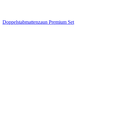
Doppelstabmattenzaun Premium Set