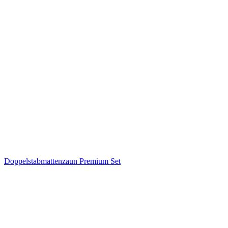
Doppelstabmattenzaun Premium Set