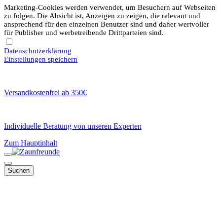
Marketing-Cookies werden verwendet, um Besuchern auf Webseiten
zu folgen. Die Absicht ist, Anzeigen zu zeigen, die relevant und
ansprechend für den einzelnen Benutzer sind und daher wertvoller
für Publisher und werbetreibende Drittparteien sind.
Datenschutzerklärung
Einstellungen speichern
Versandkostenfrei ab 350€
Individuelle Beratung von unseren Experten
Zum Hauptinhalt
Suchen