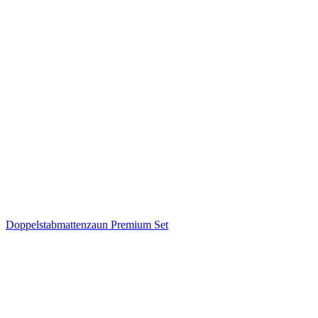
Doppelstabmattenzaun Premium Set