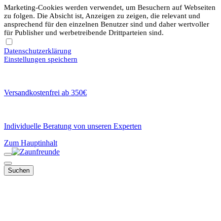
Marketing-Cookies werden verwendet, um Besuchern auf Webseiten
zu folgen. Die Absicht ist, Anzeigen zu zeigen, die relevant und
ansprechend für den einzelnen Benutzer sind und daher wertvoller
für Publisher und werbetreibende Drittparteien sind.
Datenschutzerklärung
Einstellungen speichern
Versandkostenfrei ab 350€
Individuelle Beratung von unseren Experten
Zum Hauptinhalt
Suchen