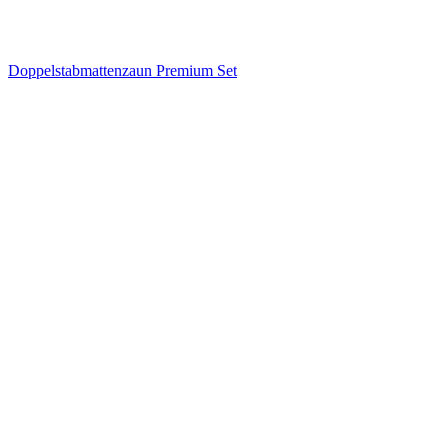
Doppelstabmattenzaun Premium Set