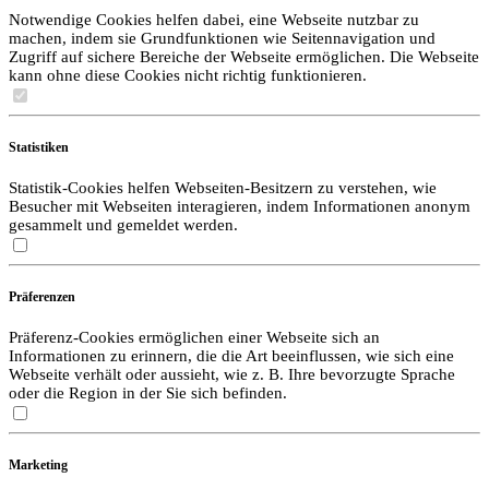
Notwendige Cookies helfen dabei, eine Webseite nutzbar zu
machen, indem sie Grundfunktionen wie Seitennavigation und
Zugriff auf sichere Bereiche der Webseite ermöglichen. Die Webseite
kann ohne diese Cookies nicht richtig funktionieren.
Statistiken
Statistik-Cookies helfen Webseiten-Besitzern zu verstehen, wie
Besucher mit Webseiten interagieren, indem Informationen anonym
gesammelt und gemeldet werden.
Präferenzen
Präferenz-Cookies ermöglichen einer Webseite sich an
Informationen zu erinnern, die die Art beeinflussen, wie sich eine
Webseite verhält oder aussieht, wie z. B. Ihre bevorzugte Sprache
oder die Region in der Sie sich befinden.
Marketing