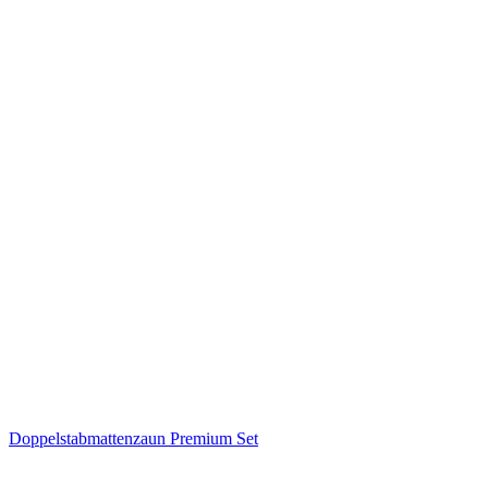
Doppelstabmattenzaun Premium Set