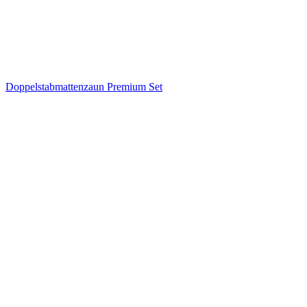
Doppelstabmattenzaun Premium Set