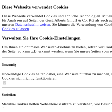
Diese Webseite verwendet Cookies
Diese Webseite verwendet Cookies und ähnliche Technologien. Mit ein
für Analysen auf Seiten der Gust. Alberts GmbH & Co. KG als auch auf 
unseren
Datenschutzhinweisen
. Sie können die Verwendung von Coo
Cookies zulassen
Verwalten Sie Ihre Cookie-Einstellungen
Um Ihnen ein optimales Webseiten-Erlebnis zu bieten, setzen wir Cook
der Seite. So kann z.B. erkannt werden, wenn Sie unsere Seiten vom 
Notwendig
Notwendige Cookies helfen dabei, eine Webseite nutzbar zu machen, i
Cookies nicht richtig funktionieren.
Statistiken
Statistik-Cookies helfen Webseiten-Besitzern zu verstehen, wie Bes