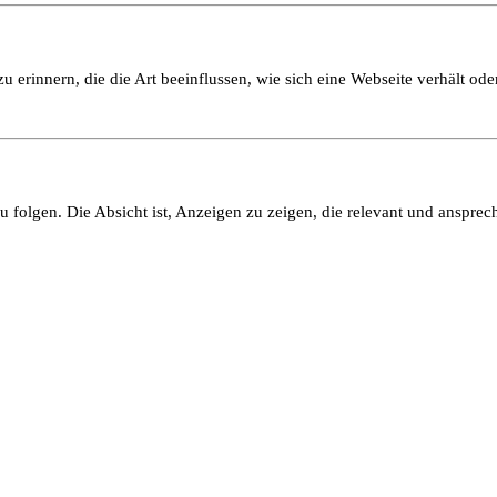
 erinnern, die die Art beeinflussen, wie sich eine Webseite verhält oder
olgen. Die Absicht ist, Anzeigen zu zeigen, die relevant und ansprech