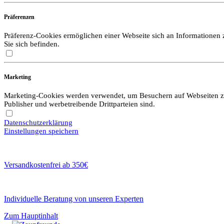
Präferenzen
Präferenz-Cookies ermöglichen einer Webseite sich an Informationen zu
Sie sich befinden.
Marketing
Marketing-Cookies werden verwendet, um Besuchern auf Webseiten zu f
Publisher und werbetreibende Drittparteien sind.
Datenschutzerklärung
Einstellungen speichern
Versandkostenfrei ab 350€
Individuelle Beratung von unseren Experten
Zum Hauptinhalt