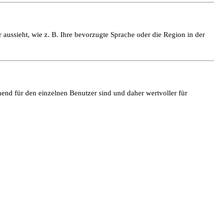
 aussieht, wie z. B. Ihre bevorzugte Sprache oder die Region in der
end für den einzelnen Benutzer sind und daher wertvoller für