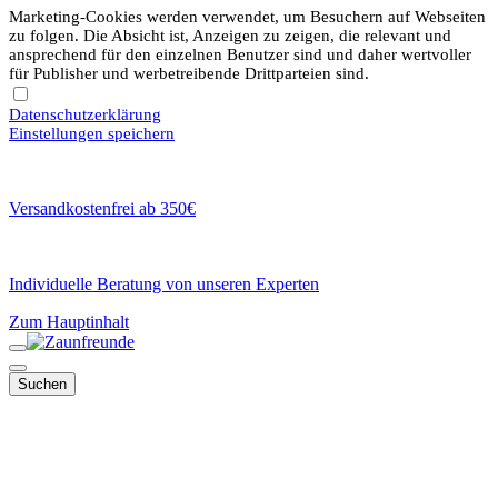
Marketing-Cookies werden verwendet, um Besuchern auf Webseiten
zu folgen. Die Absicht ist, Anzeigen zu zeigen, die relevant und
ansprechend für den einzelnen Benutzer sind und daher wertvoller
für Publisher und werbetreibende Drittparteien sind.
Datenschutzerklärung
Einstellungen speichern
Versandkostenfrei ab 350€
Individuelle Beratung von unseren Experten
Zum Hauptinhalt
Suchen