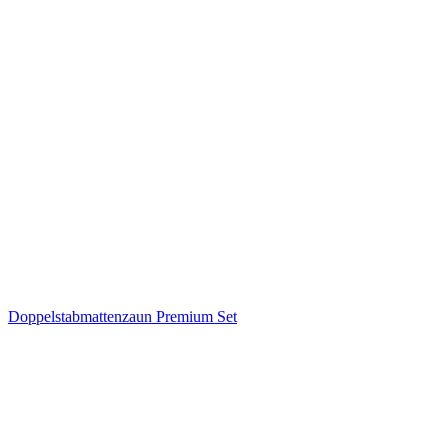
Doppelstabmattenzaun Premium Set