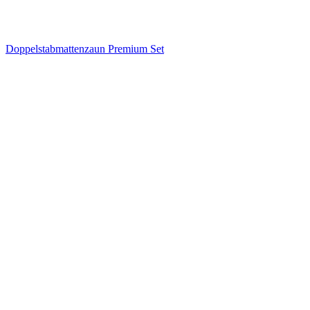
Doppelstabmattenzaun Premium Set