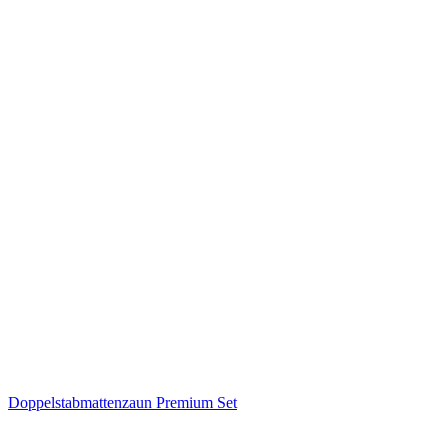
Doppelstabmattenzaun Premium Set