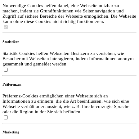
Notwendige Cookies helfen dabei, eine Webseite nutzbar zu
machen, indem sie Grundfunktionen wie Seitennavigation und
Zugriff auf sichere Bereiche der Webseite ermöglichen. Die Webseite
kann ohne diese Cookies nicht richtig funktionieren.
Statistiken
Statistik-Cookies helfen Webseiten-Besitzern zu verstehen, wie
Besucher mit Webseiten interagieren, indem Informationen anonym
gesammelt und gemeldet werden.
Präferenzen
Präferenz-Cookies ermöglichen einer Webseite sich an
Informationen zu erinnern, die die Art beeinflussen, wie sich eine
Webseite verhält oder aussieht, wie z. B. Ihre bevorzugte Sprache
oder die Region in der Sie sich befinden.
Marketing