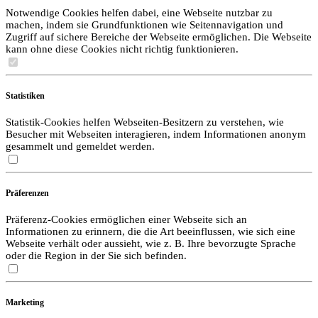
Notwendige Cookies helfen dabei, eine Webseite nutzbar zu
machen, indem sie Grundfunktionen wie Seitennavigation und
Zugriff auf sichere Bereiche der Webseite ermöglichen. Die Webseite
kann ohne diese Cookies nicht richtig funktionieren.
Statistiken
Statistik-Cookies helfen Webseiten-Besitzern zu verstehen, wie
Besucher mit Webseiten interagieren, indem Informationen anonym
gesammelt und gemeldet werden.
Präferenzen
Präferenz-Cookies ermöglichen einer Webseite sich an
Informationen zu erinnern, die die Art beeinflussen, wie sich eine
Webseite verhält oder aussieht, wie z. B. Ihre bevorzugte Sprache
oder die Region in der Sie sich befinden.
Marketing