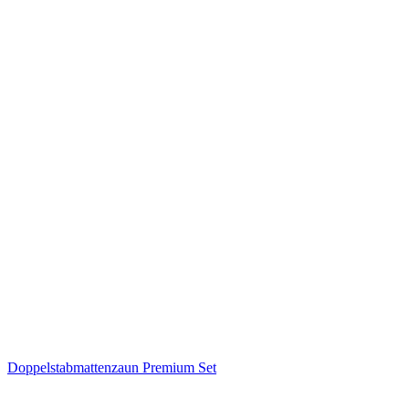
Doppelstabmattenzaun Premium Set