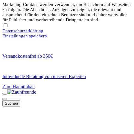
Marketing-Cookies werden verwendet, um Besuchern auf Webseiten
zu folgen. Die Absicht ist, Anzeigen zu zeigen, die relevant und
ansprechend für den einzelnen Benutzer sind und daher wertvoller
für Publisher und werbetreibende Drittparteien sind.
Datenschutzerklärung
Einstellungen speichern
Versandkostenfrei ab 350€
Individuelle Beratung von unseren Experten
Zum Hauptinhalt
Suchen