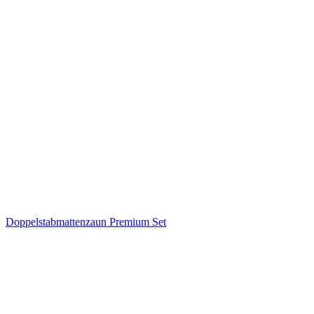
Doppelstabmattenzaun Premium Set