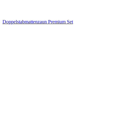
Doppelstabmattenzaun Premium Set