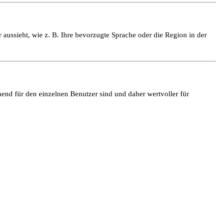
 aussieht, wie z. B. Ihre bevorzugte Sprache oder die Region in der
end für den einzelnen Benutzer sind und daher wertvoller für