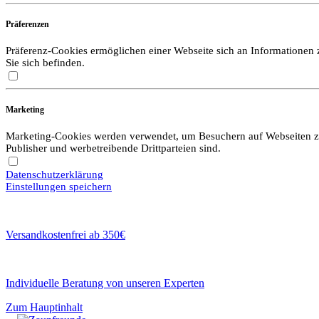
Präferenzen
Präferenz-Cookies ermöglichen einer Webseite sich an Informationen zu
Sie sich befinden.
Marketing
Marketing-Cookies werden verwendet, um Besuchern auf Webseiten zu f
Publisher und werbetreibende Drittparteien sind.
Datenschutzerklärung
Einstellungen speichern
Versandkostenfrei ab 350€
Individuelle Beratung von unseren Experten
Zum Hauptinhalt