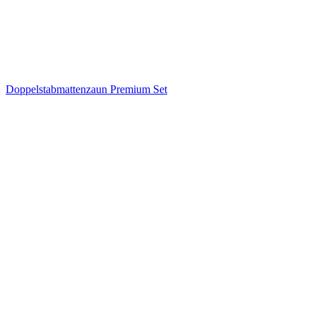
Doppelstabmattenzaun Premium Set