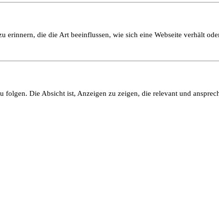
 erinnern, die die Art beeinflussen, wie sich eine Webseite verhält oder
olgen. Die Absicht ist, Anzeigen zu zeigen, die relevant und ansprech