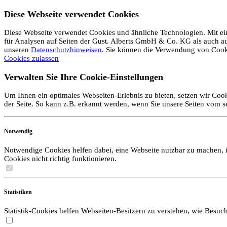
Diese Webseite verwendet Cookies
Diese Webseite verwendet Cookies und ähnliche Technologien. Mit ein
für Analysen auf Seiten der Gust. Alberts GmbH & Co. KG als auch auf 
unseren
Datenschutzhinweisen
. Sie können die Verwendung von Coo
Cookies zulassen
Verwalten Sie Ihre Cookie-Einstellungen
Um Ihnen ein optimales Webseiten-Erlebnis zu bieten, setzen wir Cook
der Seite. So kann z.B. erkannt werden, wenn Sie unsere Seiten vom 
Notwendig
Notwendige Cookies helfen dabei, eine Webseite nutzbar zu machen, i
Cookies nicht richtig funktionieren.
Statistiken
Statistik-Cookies helfen Webseiten-Besitzern zu verstehen, wie Bes