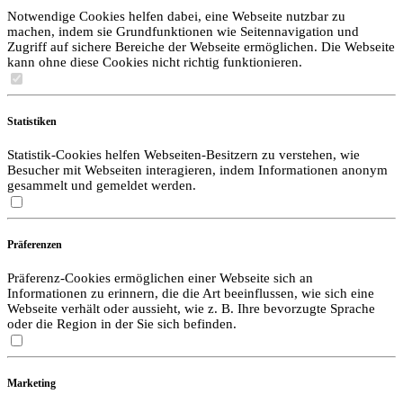
Notwendige Cookies helfen dabei, eine Webseite nutzbar zu
machen, indem sie Grundfunktionen wie Seitennavigation und
Zugriff auf sichere Bereiche der Webseite ermöglichen. Die Webseite
kann ohne diese Cookies nicht richtig funktionieren.
Statistiken
Statistik-Cookies helfen Webseiten-Besitzern zu verstehen, wie
Besucher mit Webseiten interagieren, indem Informationen anonym
gesammelt und gemeldet werden.
Präferenzen
Präferenz-Cookies ermöglichen einer Webseite sich an
Informationen zu erinnern, die die Art beeinflussen, wie sich eine
Webseite verhält oder aussieht, wie z. B. Ihre bevorzugte Sprache
oder die Region in der Sie sich befinden.
Marketing