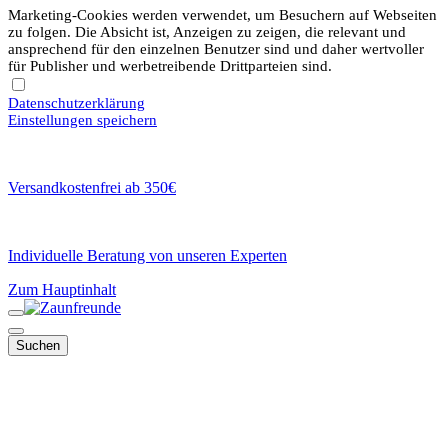
Marketing-Cookies werden verwendet, um Besuchern auf Webseiten
zu folgen. Die Absicht ist, Anzeigen zu zeigen, die relevant und
ansprechend für den einzelnen Benutzer sind und daher wertvoller
für Publisher und werbetreibende Drittparteien sind.
Datenschutzerklärung
Einstellungen speichern
Versandkostenfrei ab 350€
Individuelle Beratung von unseren Experten
Zum Hauptinhalt
Suchen