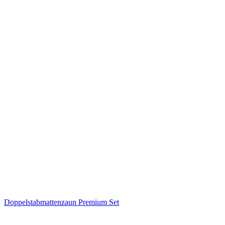
Doppelstabmattenzaun Premium Set