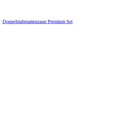
Doppelstabmattenzaun Premium Set