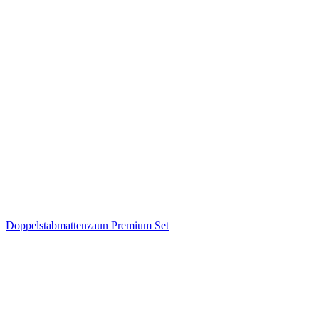
Doppelstabmattenzaun Premium Set