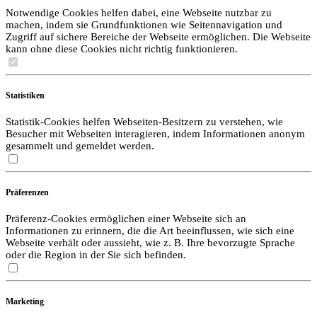
Notwendige Cookies helfen dabei, eine Webseite nutzbar zu
machen, indem sie Grundfunktionen wie Seitennavigation und
Zugriff auf sichere Bereiche der Webseite ermöglichen. Die Webseite
kann ohne diese Cookies nicht richtig funktionieren.
Statistiken
Statistik-Cookies helfen Webseiten-Besitzern zu verstehen, wie
Besucher mit Webseiten interagieren, indem Informationen anonym
gesammelt und gemeldet werden.
Präferenzen
Präferenz-Cookies ermöglichen einer Webseite sich an
Informationen zu erinnern, die die Art beeinflussen, wie sich eine
Webseite verhält oder aussieht, wie z. B. Ihre bevorzugte Sprache
oder die Region in der Sie sich befinden.
Marketing