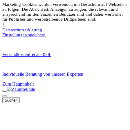
Marketing-Cookies werden verwendet, um Besuchern auf Webseiten
zu folgen. Die Absicht ist, Anzeigen zu zeigen, die relevant und
ansprechend für den einzelnen Benutzer sind und daher wertvoller
für Publisher und werbetreibende Drittparteien sind.
Datenschutzerklärung
Einstellungen speichern
Versandkostenfrei ab 350€
Individuelle Beratung von unseren Experten
Zum Hauptinhalt
Suchen