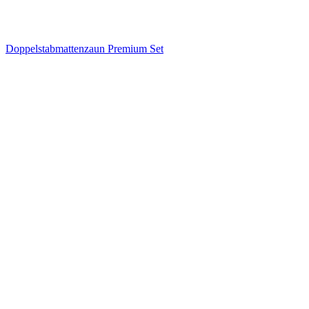
Doppelstabmattenzaun Premium Set