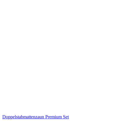
Doppelstabmattenzaun Premium Set