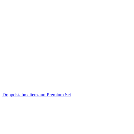
Doppelstabmattenzaun Premium Set