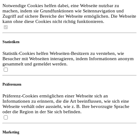
Notwendige Cookies helfen dabei, eine Webseite nutzbar zu
machen, indem sie Grundfunktionen wie Seitennavigation und
Zugriff auf sichere Bereiche der Webseite ermöglichen. Die Webseite
kann ohne diese Cookies nicht richtig funktionieren.
Statistiken
Statistik-Cookies helfen Webseiten-Besitzern zu verstehen, wie
Besucher mit Webseiten interagieren, indem Informationen anonym
gesammelt und gemeldet werden.
Präferenzen
Präferenz-Cookies ermöglichen einer Webseite sich an
Informationen zu erinnern, die die Art beeinflussen, wie sich eine
Webseite verhält oder aussieht, wie z. B. Ihre bevorzugte Sprache
oder die Region in der Sie sich befinden.
Marketing