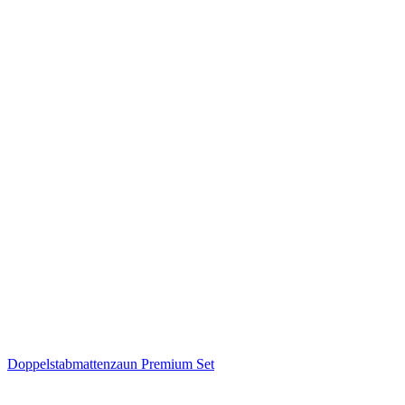
Doppelstabmattenzaun Premium Set