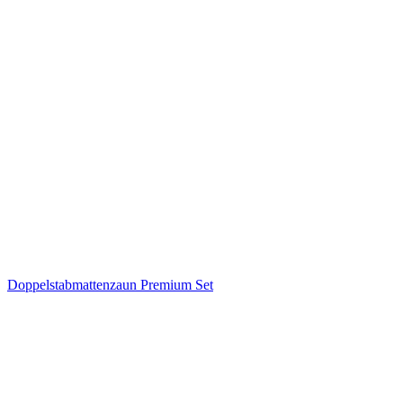
Doppelstabmattenzaun Premium Set