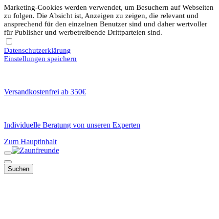
Marketing-Cookies werden verwendet, um Besuchern auf Webseiten
zu folgen. Die Absicht ist, Anzeigen zu zeigen, die relevant und
ansprechend für den einzelnen Benutzer sind und daher wertvoller
für Publisher und werbetreibende Drittparteien sind.
Datenschutzerklärung
Einstellungen speichern
Versandkostenfrei ab 350€
Individuelle Beratung von unseren Experten
Zum Hauptinhalt
Suchen