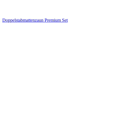
Doppelstabmattenzaun Premium Set