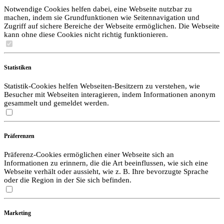
Notwendige Cookies helfen dabei, eine Webseite nutzbar zu
machen, indem sie Grundfunktionen wie Seitennavigation und
Zugriff auf sichere Bereiche der Webseite ermöglichen. Die Webseite
kann ohne diese Cookies nicht richtig funktionieren.
Statistiken
Statistik-Cookies helfen Webseiten-Besitzern zu verstehen, wie
Besucher mit Webseiten interagieren, indem Informationen anonym
gesammelt und gemeldet werden.
Präferenzen
Präferenz-Cookies ermöglichen einer Webseite sich an
Informationen zu erinnern, die die Art beeinflussen, wie sich eine
Webseite verhält oder aussieht, wie z. B. Ihre bevorzugte Sprache
oder die Region in der Sie sich befinden.
Marketing