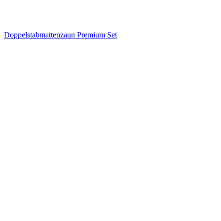
Doppelstabmattenzaun Premium Set