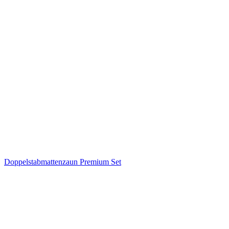
Doppelstabmattenzaun Premium Set