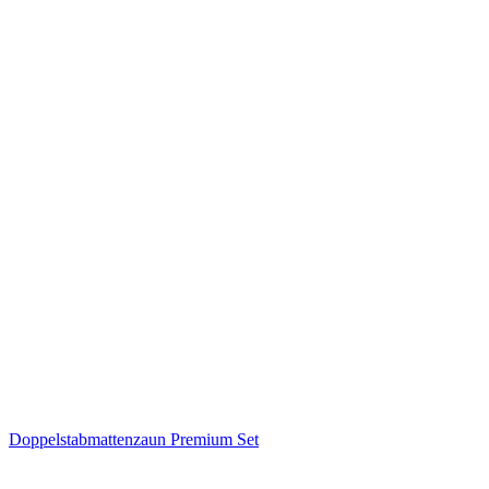
Doppelstabmattenzaun Premium Set