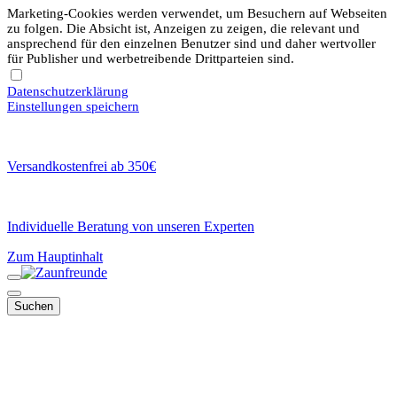
Marketing-Cookies werden verwendet, um Besuchern auf Webseiten
zu folgen. Die Absicht ist, Anzeigen zu zeigen, die relevant und
ansprechend für den einzelnen Benutzer sind und daher wertvoller
für Publisher und werbetreibende Drittparteien sind.
Datenschutzerklärung
Einstellungen speichern
Versandkostenfrei ab 350€
Individuelle Beratung von unseren Experten
Zum Hauptinhalt
Suchen