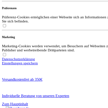
Präferenzen
Präferenz-Cookies ermöglichen einer Webseite sich an Informationen zu
Sie sich befinden.
Marketing
Marketing-Cookies werden verwendet, um Besuchern auf Webseiten zu f
Publisher und werbetreibende Drittparteien sind.
Datenschutzerklärung
Einstellungen speichern
Versandkostenfrei ab 350€
Individuelle Beratung von unseren Experten
Zum Hauptinhalt