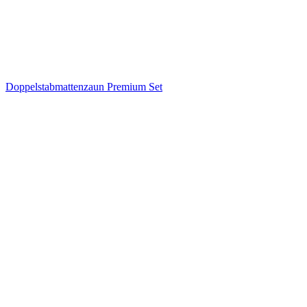
Doppelstabmattenzaun Premium Set