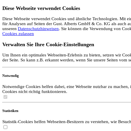
Diese Webseite verwendet Cookies
Diese Webseite verwendet Cookies und ähnliche Technologien. Mit ein
für Analysen auf Seiten der Gust. Alberts GmbH & Co. KG als auch auf 
unseren
Datenschutzhinweisen
. Sie können die Verwendung von Coo
Cookies zulassen
Verwalten Sie Ihre Cookie-Einstellungen
Um Ihnen ein optimales Webseiten-Erlebnis zu bieten, setzen wir Cook
der Seite. So kann z.B. erkannt werden, wenn Sie unsere Seiten vom 
Notwendig
Notwendige Cookies helfen dabei, eine Webseite nutzbar zu machen, i
Cookies nicht richtig funktionieren.
Statistiken
Statistik-Cookies helfen Webseiten-Besitzern zu verstehen, wie Bes