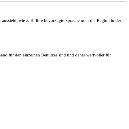
 aussieht, wie z. B. Ihre bevorzugte Sprache oder die Region in der
end für den einzelnen Benutzer sind und daher wertvoller für