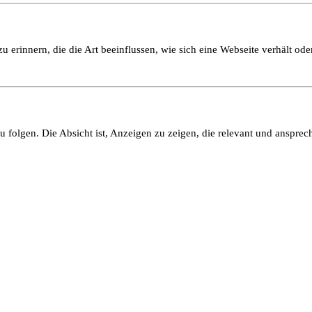
 erinnern, die die Art beeinflussen, wie sich eine Webseite verhält oder
olgen. Die Absicht ist, Anzeigen zu zeigen, die relevant und ansprech