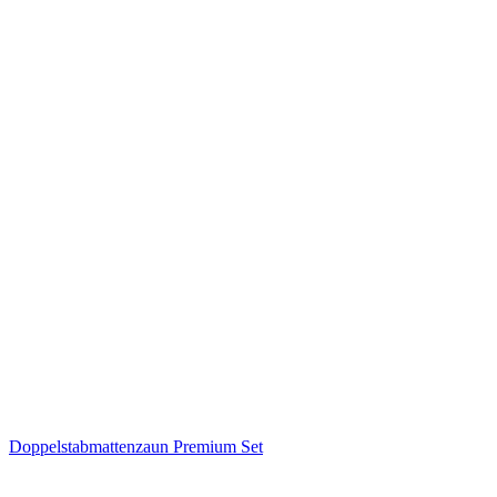
Doppelstabmattenzaun Premium Set