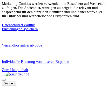
Marketing-Cookies werden verwendet, um Besuchern auf Webseiten
zu folgen. Die Absicht ist, Anzeigen zu zeigen, die relevant und
ansprechend für den einzelnen Benutzer sind und daher wertvoller
für Publisher und werbetreibende Drittparteien sind.
Datenschutzerklärung
Einstellungen speichern
Versandkostenfrei ab 350€
Individuelle Beratung von unseren Experten
Zum Hauptinhalt
Suchen