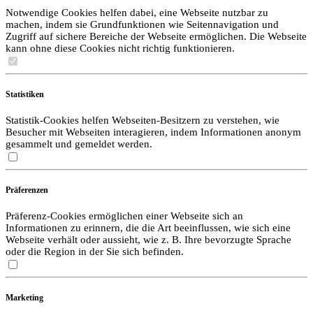
Notwendige Cookies helfen dabei, eine Webseite nutzbar zu
machen, indem sie Grundfunktionen wie Seitennavigation und
Zugriff auf sichere Bereiche der Webseite ermöglichen. Die Webseite
kann ohne diese Cookies nicht richtig funktionieren.
Statistiken
Statistik-Cookies helfen Webseiten-Besitzern zu verstehen, wie
Besucher mit Webseiten interagieren, indem Informationen anonym
gesammelt und gemeldet werden.
Präferenzen
Präferenz-Cookies ermöglichen einer Webseite sich an
Informationen zu erinnern, die die Art beeinflussen, wie sich eine
Webseite verhält oder aussieht, wie z. B. Ihre bevorzugte Sprache
oder die Region in der Sie sich befinden.
Marketing