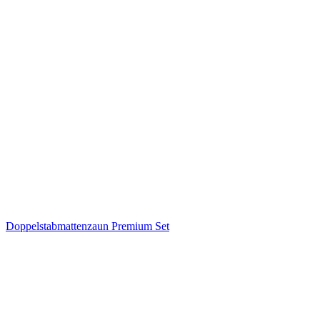
Doppelstabmattenzaun Premium Set