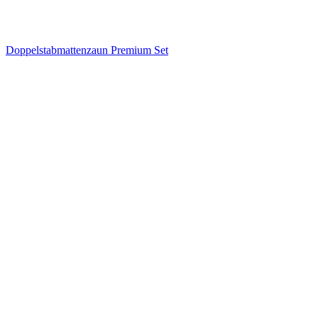
Doppelstabmattenzaun Premium Set