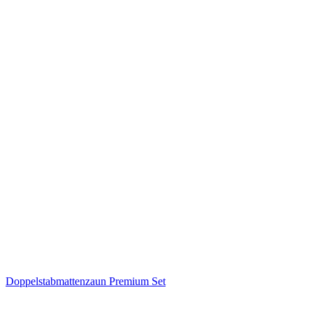
Doppelstabmattenzaun Premium Set