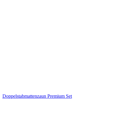
Doppelstabmattenzaun Premium Set