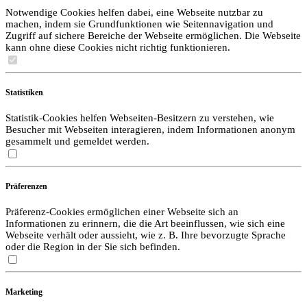
Notwendige Cookies helfen dabei, eine Webseite nutzbar zu
machen, indem sie Grundfunktionen wie Seitennavigation und
Zugriff auf sichere Bereiche der Webseite ermöglichen. Die Webseite
kann ohne diese Cookies nicht richtig funktionieren.
Statistiken
Statistik-Cookies helfen Webseiten-Besitzern zu verstehen, wie
Besucher mit Webseiten interagieren, indem Informationen anonym
gesammelt und gemeldet werden.
Präferenzen
Präferenz-Cookies ermöglichen einer Webseite sich an
Informationen zu erinnern, die die Art beeinflussen, wie sich eine
Webseite verhält oder aussieht, wie z. B. Ihre bevorzugte Sprache
oder die Region in der Sie sich befinden.
Marketing