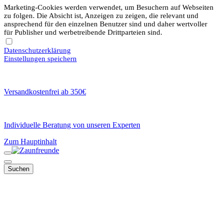
Marketing-Cookies werden verwendet, um Besuchern auf Webseiten
zu folgen. Die Absicht ist, Anzeigen zu zeigen, die relevant und
ansprechend für den einzelnen Benutzer sind und daher wertvoller
für Publisher und werbetreibende Drittparteien sind.
Datenschutzerklärung
Einstellungen speichern
Versandkostenfrei ab 350€
Individuelle Beratung von unseren Experten
Zum Hauptinhalt
Suchen