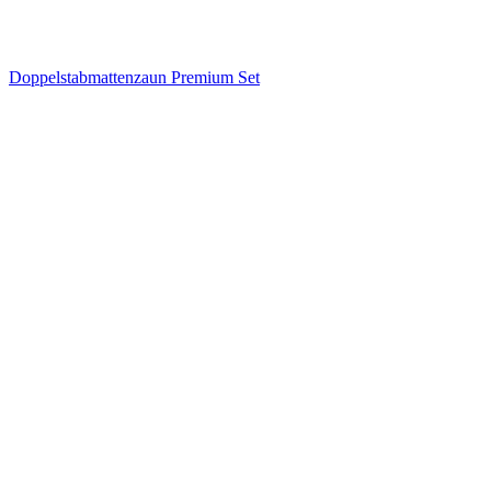
Doppelstabmattenzaun Premium Set