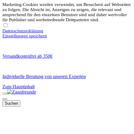
Marketing-Cookies werden verwendet, um Besuchern auf Webseiten
zu folgen. Die Absicht ist, Anzeigen zu zeigen, die relevant und
ansprechend für den einzelnen Benutzer sind und daher wertvoller
für Publisher und werbetreibende Drittparteien sind.
Datenschutzerklärung
Einstellungen speichern
Versandkostenfrei ab 350€
Individuelle Beratung von unseren Experten
Zum Hauptinhalt
Suchen