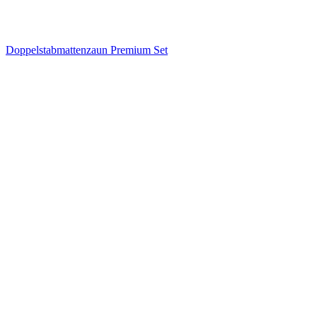
Doppelstabmattenzaun Premium Set