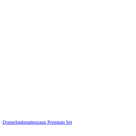
Doppelstabmattenzaun Premium Set