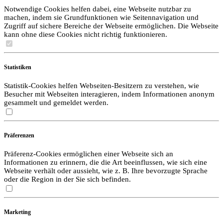
Notwendige Cookies helfen dabei, eine Webseite nutzbar zu
machen, indem sie Grundfunktionen wie Seitennavigation und
Zugriff auf sichere Bereiche der Webseite ermöglichen. Die Webseite
kann ohne diese Cookies nicht richtig funktionieren.
Statistiken
Statistik-Cookies helfen Webseiten-Besitzern zu verstehen, wie
Besucher mit Webseiten interagieren, indem Informationen anonym
gesammelt und gemeldet werden.
Präferenzen
Präferenz-Cookies ermöglichen einer Webseite sich an
Informationen zu erinnern, die die Art beeinflussen, wie sich eine
Webseite verhält oder aussieht, wie z. B. Ihre bevorzugte Sprache
oder die Region in der Sie sich befinden.
Marketing