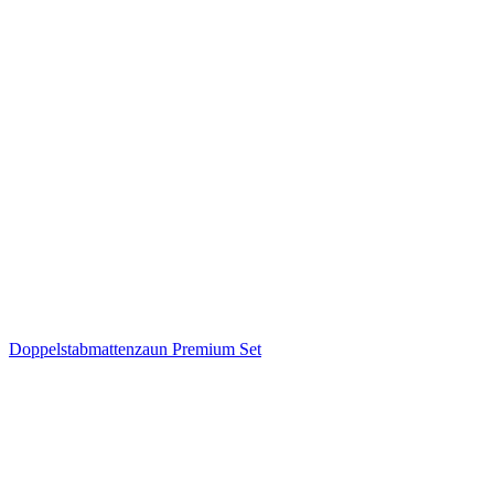
Doppelstabmattenzaun Premium Set