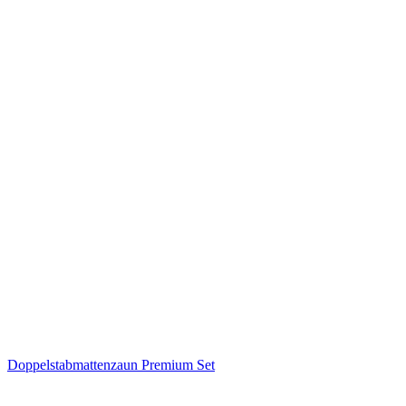
Doppelstabmattenzaun Premium Set