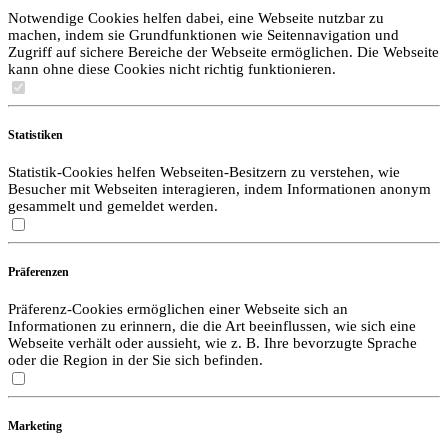
Notwendige Cookies helfen dabei, eine Webseite nutzbar zu
machen, indem sie Grundfunktionen wie Seitennavigation und
Zugriff auf sichere Bereiche der Webseite ermöglichen. Die Webseite
kann ohne diese Cookies nicht richtig funktionieren.
Statistiken
Statistik-Cookies helfen Webseiten-Besitzern zu verstehen, wie
Besucher mit Webseiten interagieren, indem Informationen anonym
gesammelt und gemeldet werden.
Präferenzen
Präferenz-Cookies ermöglichen einer Webseite sich an
Informationen zu erinnern, die die Art beeinflussen, wie sich eine
Webseite verhält oder aussieht, wie z. B. Ihre bevorzugte Sprache
oder die Region in der Sie sich befinden.
Marketing