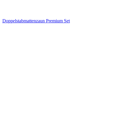
Doppelstabmattenzaun Premium Set