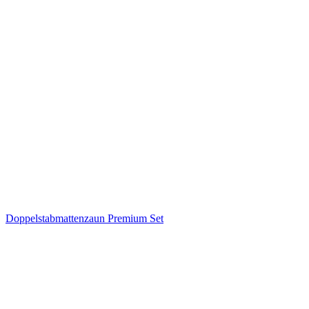
Doppelstabmattenzaun Premium Set