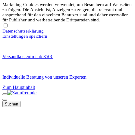
Marketing-Cookies werden verwendet, um Besuchern auf Webseiten
zu folgen. Die Absicht ist, Anzeigen zu zeigen, die relevant und
ansprechend für den einzelnen Benutzer sind und daher wertvoller
für Publisher und werbetreibende Drittparteien sind.
Datenschutzerklärung
Einstellungen speichern
Versandkostenfrei ab 350€
Individuelle Beratung von unseren Experten
Zum Hauptinhalt
Suchen