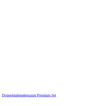
Doppelstabmattenzaun Premium Set