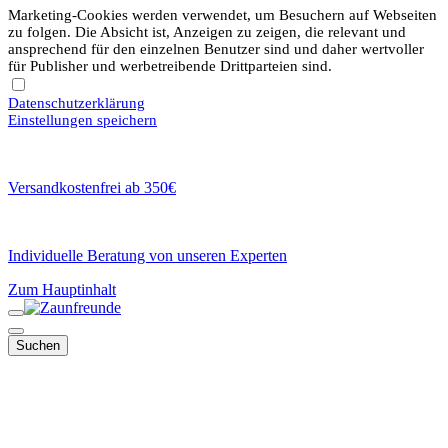
Marketing-Cookies werden verwendet, um Besuchern auf Webseiten
zu folgen. Die Absicht ist, Anzeigen zu zeigen, die relevant und
ansprechend für den einzelnen Benutzer sind und daher wertvoller
für Publisher und werbetreibende Drittparteien sind.
Datenschutzerklärung
Einstellungen speichern
Versandkostenfrei ab 350€
Individuelle Beratung von unseren Experten
Zum Hauptinhalt
Suchen