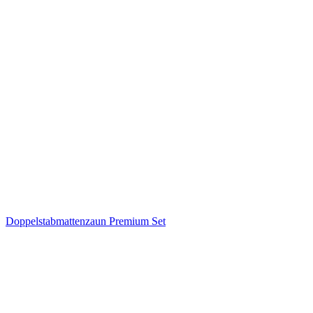
Doppelstabmattenzaun Premium Set