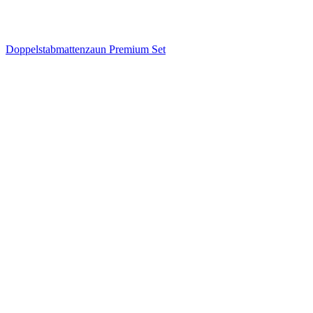
Doppelstabmattenzaun Premium Set