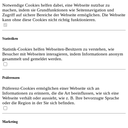
Notwendige Cookies helfen dabei, eine Webseite nutzbar zu
machen, indem sie Grundfunktionen wie Seitennavigation und
Zugriff auf sichere Bereiche der Webseite ermöglichen. Die Webseite
kann ohne diese Cookies nicht richtig funktionieren.
Statistiken
Statistik-Cookies helfen Webseiten-Besitzern zu verstehen, wie
Besucher mit Webseiten interagieren, indem Informationen anonym
gesammelt und gemeldet werden.
Präferenzen
Präferenz-Cookies ermöglichen einer Webseite sich an
Informationen zu erinnern, die die Art beeinflussen, wie sich eine
Webseite verhält oder aussieht, wie z. B. Ihre bevorzugte Sprache
oder die Region in der Sie sich befinden.
Marketing