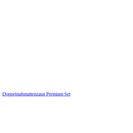
Doppelstabmattenzaun Premium Set