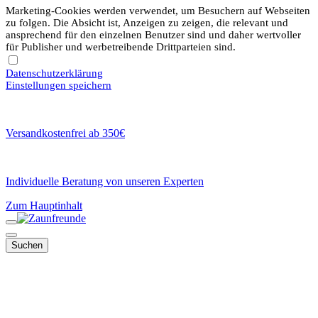
Marketing-Cookies werden verwendet, um Besuchern auf Webseiten
zu folgen. Die Absicht ist, Anzeigen zu zeigen, die relevant und
ansprechend für den einzelnen Benutzer sind und daher wertvoller
für Publisher und werbetreibende Drittparteien sind.
Datenschutzerklärung
Einstellungen speichern
Versandkostenfrei ab 350€
Individuelle Beratung von unseren Experten
Zum Hauptinhalt
Suchen