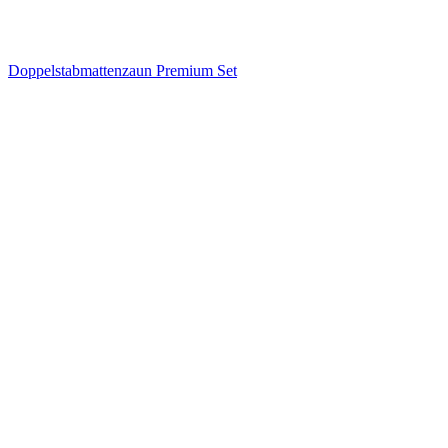
Doppelstabmattenzaun Premium Set