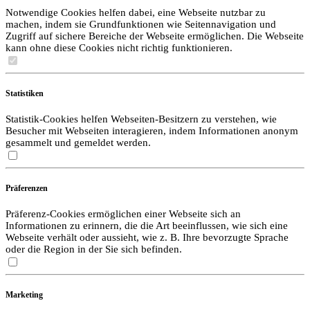
Notwendige Cookies helfen dabei, eine Webseite nutzbar zu
machen, indem sie Grundfunktionen wie Seitennavigation und
Zugriff auf sichere Bereiche der Webseite ermöglichen. Die Webseite
kann ohne diese Cookies nicht richtig funktionieren.
Statistiken
Statistik-Cookies helfen Webseiten-Besitzern zu verstehen, wie
Besucher mit Webseiten interagieren, indem Informationen anonym
gesammelt und gemeldet werden.
Präferenzen
Präferenz-Cookies ermöglichen einer Webseite sich an
Informationen zu erinnern, die die Art beeinflussen, wie sich eine
Webseite verhält oder aussieht, wie z. B. Ihre bevorzugte Sprache
oder die Region in der Sie sich befinden.
Marketing