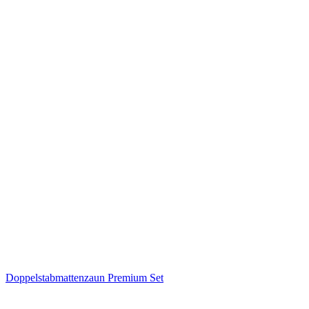
Doppelstabmattenzaun Premium Set