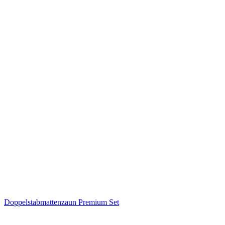
Doppelstabmattenzaun Premium Set