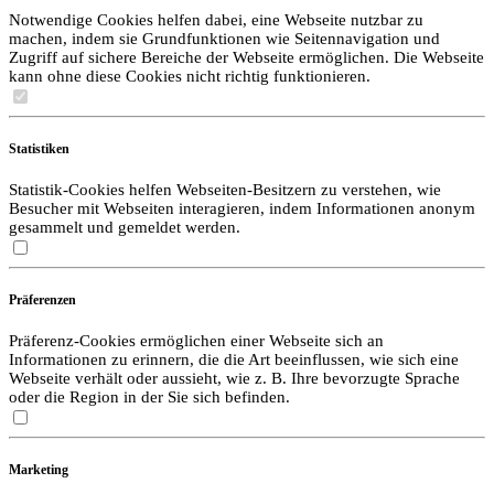
Notwendige Cookies helfen dabei, eine Webseite nutzbar zu
machen, indem sie Grundfunktionen wie Seitennavigation und
Zugriff auf sichere Bereiche der Webseite ermöglichen. Die Webseite
kann ohne diese Cookies nicht richtig funktionieren.
Statistiken
Statistik-Cookies helfen Webseiten-Besitzern zu verstehen, wie
Besucher mit Webseiten interagieren, indem Informationen anonym
gesammelt und gemeldet werden.
Präferenzen
Präferenz-Cookies ermöglichen einer Webseite sich an
Informationen zu erinnern, die die Art beeinflussen, wie sich eine
Webseite verhält oder aussieht, wie z. B. Ihre bevorzugte Sprache
oder die Region in der Sie sich befinden.
Marketing