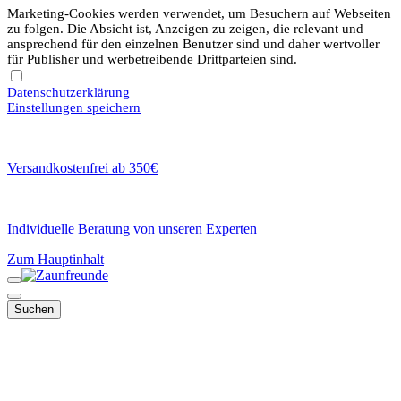
Marketing-Cookies werden verwendet, um Besuchern auf Webseiten
zu folgen. Die Absicht ist, Anzeigen zu zeigen, die relevant und
ansprechend für den einzelnen Benutzer sind und daher wertvoller
für Publisher und werbetreibende Drittparteien sind.
Datenschutzerklärung
Einstellungen speichern
Versandkostenfrei ab 350€
Individuelle Beratung von unseren Experten
Zum Hauptinhalt
Suchen