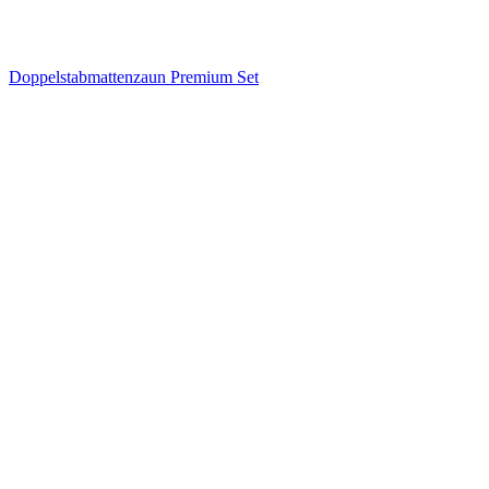
Doppelstabmattenzaun Premium Set