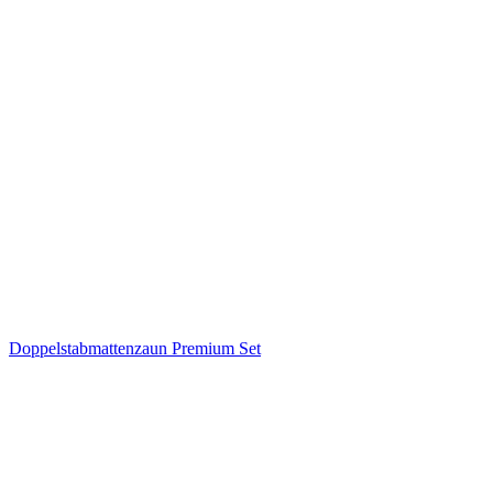
Doppelstabmattenzaun Premium Set