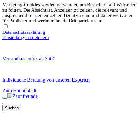
Marketing-Cookies werden verwendet, um Besuchern auf Webseiten
zu folgen. Die Absicht ist, Anzeigen zu zeigen, die relevant und
ansprechend für den einzelnen Benutzer sind und daher wertvoller
für Publisher und werbetreibende Drittparteien sind.
Datenschutzerklärung
Einstellungen speichern
Versandkostenfrei ab 350€
Individuelle Beratung von unseren Experten
Zum Hauptinhalt
Suchen