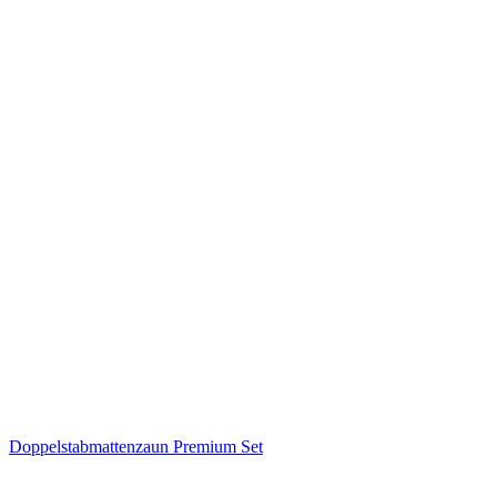
Doppelstabmattenzaun Premium Set