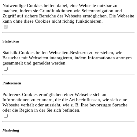
Notwendige Cookies helfen dabei, eine Webseite nutzbar zu
machen, indem sie Grundfunktionen wie Seitennavigation und
Zugriff auf sichere Bereiche der Webseite ermöglichen. Die Webseite
kann ohne diese Cookies nicht richtig funktionieren.
Statistiken
Statistik-Cookies helfen Webseiten-Besitzern zu verstehen, wie
Besucher mit Webseiten interagieren, indem Informationen anonym
gesammelt und gemeldet werden.
Präferenzen
Präferenz-Cookies ermöglichen einer Webseite sich an
Informationen zu erinnern, die die Art beeinflussen, wie sich eine
Webseite verhält oder aussieht, wie z. B. Ihre bevorzugte Sprache
oder die Region in der Sie sich befinden.
Marketing