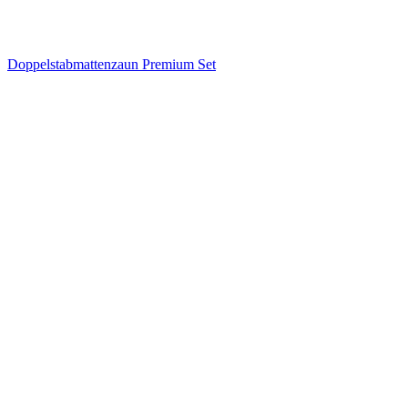
Doppelstabmattenzaun Premium Set