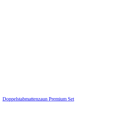
Doppelstabmattenzaun Premium Set