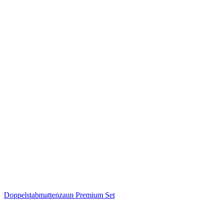
Doppelstabmattenzaun Premium Set