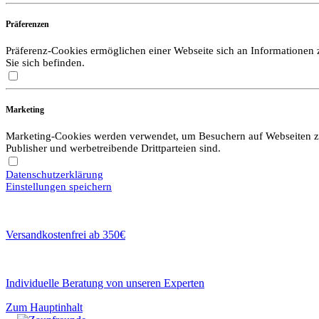
Präferenzen
Präferenz-Cookies ermöglichen einer Webseite sich an Informationen zu
Sie sich befinden.
Marketing
Marketing-Cookies werden verwendet, um Besuchern auf Webseiten zu f
Publisher und werbetreibende Drittparteien sind.
Datenschutzerklärung
Einstellungen speichern
Versandkostenfrei ab 350€
Individuelle Beratung von unseren Experten
Zum Hauptinhalt