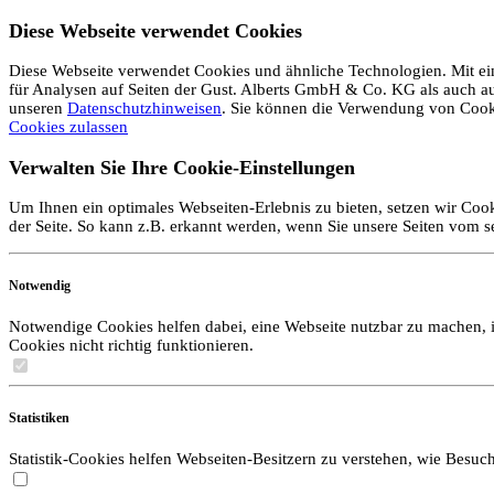
Diese Webseite verwendet Cookies
Diese Webseite verwendet Cookies und ähnliche Technologien. Mit ein
für Analysen auf Seiten der Gust. Alberts GmbH & Co. KG als auch auf 
unseren
Datenschutzhinweisen
. Sie können die Verwendung von Coo
Cookies zulassen
Verwalten Sie Ihre Cookie-Einstellungen
Um Ihnen ein optimales Webseiten-Erlebnis zu bieten, setzen wir Cook
der Seite. So kann z.B. erkannt werden, wenn Sie unsere Seiten vom 
Notwendig
Notwendige Cookies helfen dabei, eine Webseite nutzbar zu machen, i
Cookies nicht richtig funktionieren.
Statistiken
Statistik-Cookies helfen Webseiten-Besitzern zu verstehen, wie Bes