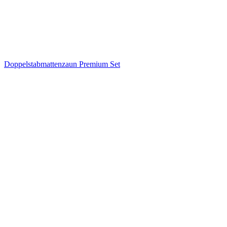
Doppelstabmattenzaun Premium Set