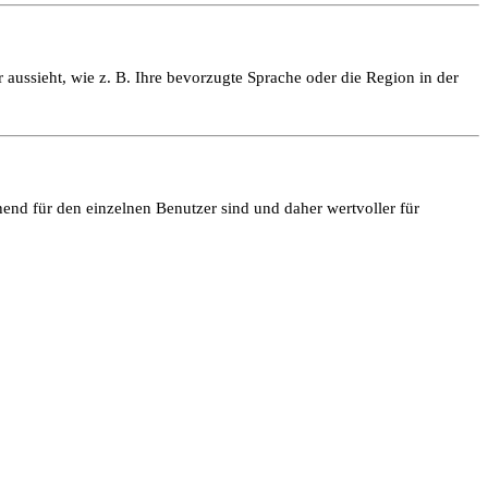
 aussieht, wie z. B. Ihre bevorzugte Sprache oder die Region in der
end für den einzelnen Benutzer sind und daher wertvoller für