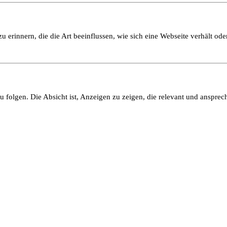
 erinnern, die die Art beeinflussen, wie sich eine Webseite verhält oder
olgen. Die Absicht ist, Anzeigen zu zeigen, die relevant und ansprech