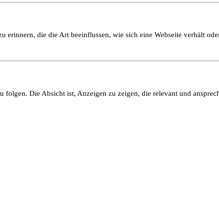
 erinnern, die die Art beeinflussen, wie sich eine Webseite verhält oder
olgen. Die Absicht ist, Anzeigen zu zeigen, die relevant und ansprech