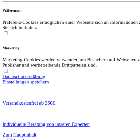
Präferenzen
Präferenz-Cookies ermöglichen einer Webseite sich an Informationen zu
Sie sich befinden.
Marketing
Marketing-Cookies werden verwendet, um Besuchern auf Webseiten zu f
Publisher und werbetreibende Drittparteien sind.
Datenschutzerklärung
Einstellungen speichern
Versandkostenfrei ab 350€
Individuelle Beratung von unseren Experten
Zum Hauptinhalt