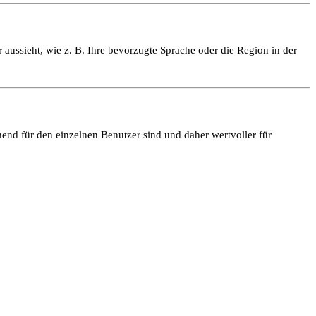
 aussieht, wie z. B. Ihre bevorzugte Sprache oder die Region in der
end für den einzelnen Benutzer sind und daher wertvoller für