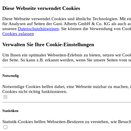
Diese Webseite verwendet Cookies
Diese Webseite verwendet Cookies und ähnliche Technologien. Mit ein
für Analysen auf Seiten der Gust. Alberts GmbH & Co. KG als auch auf 
unseren
Datenschutzhinweisen
. Sie können die Verwendung von Coo
Cookies zulassen
Verwalten Sie Ihre Cookie-Einstellungen
Um Ihnen ein optimales Webseiten-Erlebnis zu bieten, setzen wir Cook
der Seite. So kann z.B. erkannt werden, wenn Sie unsere Seiten vom 
Notwendig
Notwendige Cookies helfen dabei, eine Webseite nutzbar zu machen, i
Cookies nicht richtig funktionieren.
Statistiken
Statistik-Cookies helfen Webseiten-Besitzern zu verstehen, wie Bes