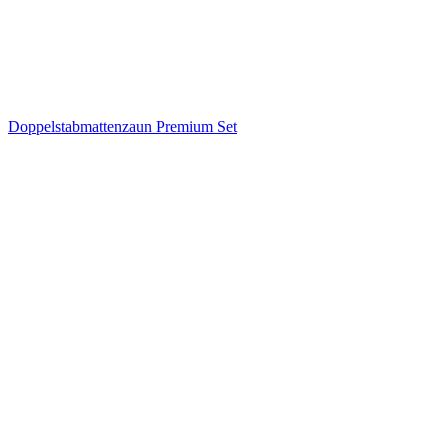
Doppelstabmattenzaun Premium Set