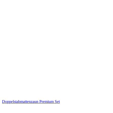
Doppelstabmattenzaun Premium Set