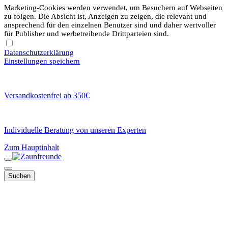
Marketing-Cookies werden verwendet, um Besuchern auf Webseiten
zu folgen. Die Absicht ist, Anzeigen zu zeigen, die relevant und
ansprechend für den einzelnen Benutzer sind und daher wertvoller
für Publisher und werbetreibende Drittparteien sind.
Datenschutzerklärung
Einstellungen speichern
Versandkostenfrei ab 350€
Individuelle Beratung von unseren Experten
Zum Hauptinhalt
Suchen