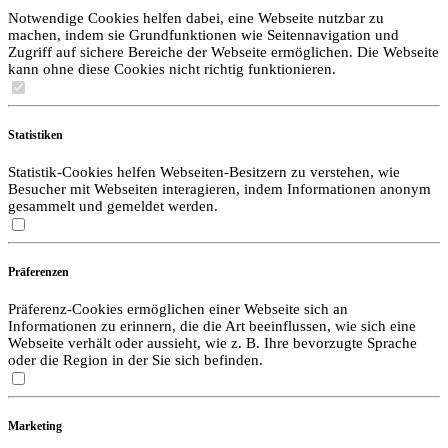
Notwendige Cookies helfen dabei, eine Webseite nutzbar zu
machen, indem sie Grundfunktionen wie Seitennavigation und
Zugriff auf sichere Bereiche der Webseite ermöglichen. Die Webseite
kann ohne diese Cookies nicht richtig funktionieren.
Statistiken
Statistik-Cookies helfen Webseiten-Besitzern zu verstehen, wie
Besucher mit Webseiten interagieren, indem Informationen anonym
gesammelt und gemeldet werden.
Präferenzen
Präferenz-Cookies ermöglichen einer Webseite sich an
Informationen zu erinnern, die die Art beeinflussen, wie sich eine
Webseite verhält oder aussieht, wie z. B. Ihre bevorzugte Sprache
oder die Region in der Sie sich befinden.
Marketing