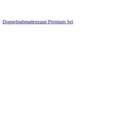
Doppelstabmattenzaun Premium Set