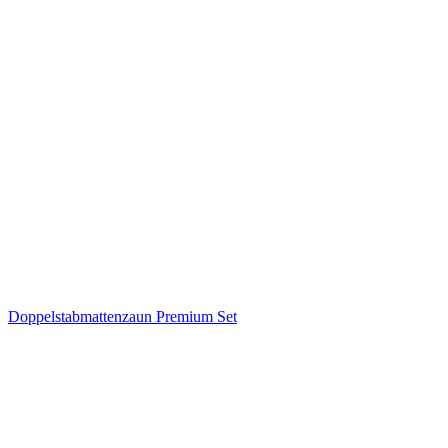
Doppelstabmattenzaun Premium Set