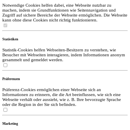
Notwendige Cookies helfen dabei, eine Webseite nutzbar zu
machen, indem sie Grundfunktionen wie Seitennavigation und
Zugriff auf sichere Bereiche der Webseite ermöglichen. Die Webseite
kann ohne diese Cookies nicht richtig funktionieren.
Statistiken
Statistik-Cookies helfen Webseiten-Besitzern zu verstehen, wie
Besucher mit Webseiten interagieren, indem Informationen anonym
gesammelt und gemeldet werden.
Präferenzen
Präferenz-Cookies ermöglichen einer Webseite sich an
Informationen zu erinnern, die die Art beeinflussen, wie sich eine
Webseite verhält oder aussieht, wie z. B. Ihre bevorzugte Sprache
oder die Region in der Sie sich befinden.
Marketing