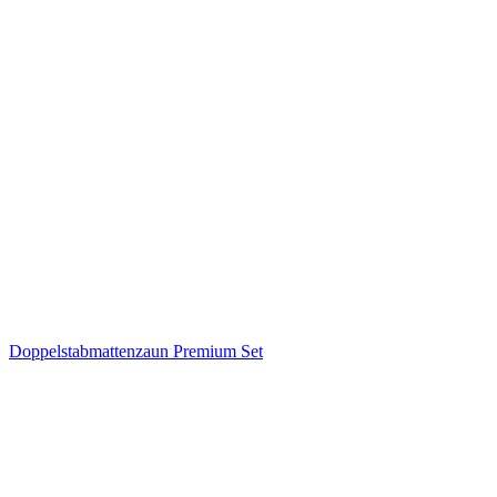
Doppelstabmattenzaun Premium Set