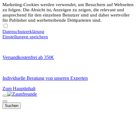
Marketing-Cookies werden verwendet, um Besuchern auf Webseiten
zu folgen. Die Absicht ist, Anzeigen zu zeigen, die relevant und
ansprechend für den einzelnen Benutzer sind und daher wertvoller
für Publisher und werbetreibende Drittparteien sind.
Datenschutzerklärung
Einstellungen speichern
Versandkostenfrei ab 350€
Individuelle Beratung von unseren Experten
Zum Hauptinhalt
Suchen