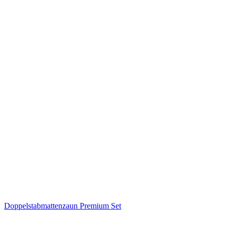
Doppelstabmattenzaun Premium Set