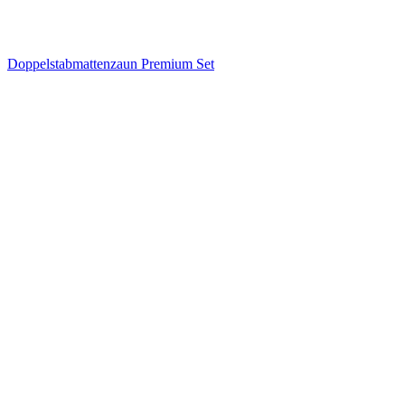
Doppelstabmattenzaun Premium Set