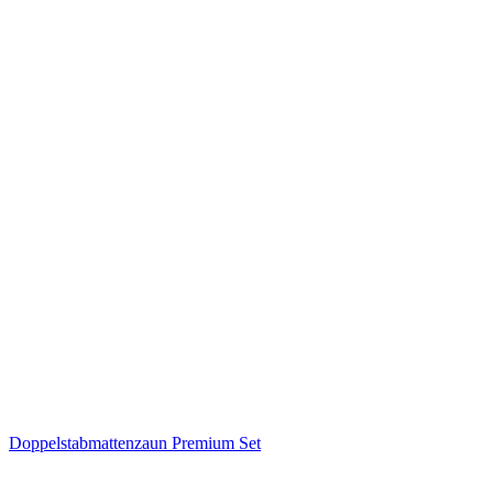
Doppelstabmattenzaun Premium Set