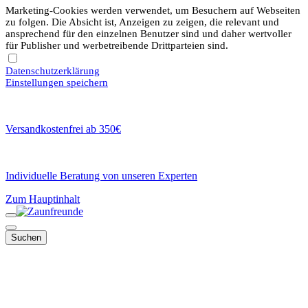
Marketing-Cookies werden verwendet, um Besuchern auf Webseiten
zu folgen. Die Absicht ist, Anzeigen zu zeigen, die relevant und
ansprechend für den einzelnen Benutzer sind und daher wertvoller
für Publisher und werbetreibende Drittparteien sind.
Datenschutzerklärung
Einstellungen speichern
Versandkostenfrei ab 350€
Individuelle Beratung von unseren Experten
Zum Hauptinhalt
Suchen