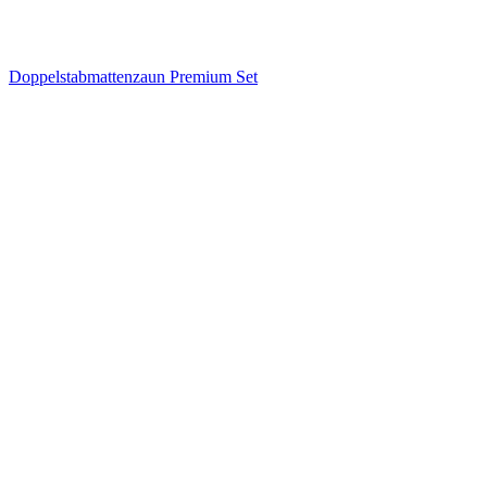
Doppelstabmattenzaun Premium Set