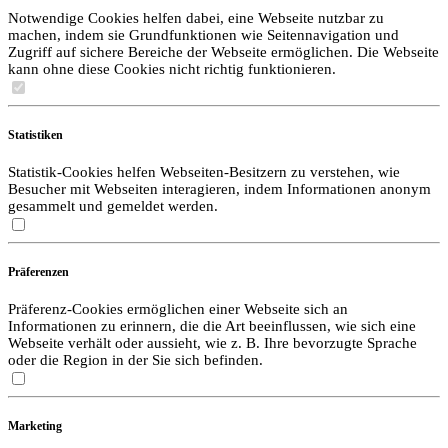
Notwendige Cookies helfen dabei, eine Webseite nutzbar zu
machen, indem sie Grundfunktionen wie Seitennavigation und
Zugriff auf sichere Bereiche der Webseite ermöglichen. Die Webseite
kann ohne diese Cookies nicht richtig funktionieren.
Statistiken
Statistik-Cookies helfen Webseiten-Besitzern zu verstehen, wie
Besucher mit Webseiten interagieren, indem Informationen anonym
gesammelt und gemeldet werden.
Präferenzen
Präferenz-Cookies ermöglichen einer Webseite sich an
Informationen zu erinnern, die die Art beeinflussen, wie sich eine
Webseite verhält oder aussieht, wie z. B. Ihre bevorzugte Sprache
oder die Region in der Sie sich befinden.
Marketing