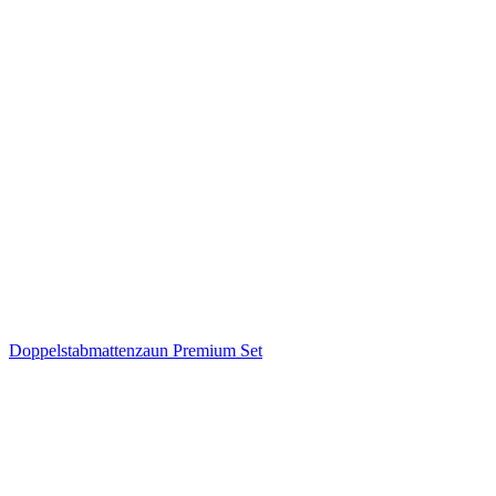
Doppelstabmattenzaun Premium Set