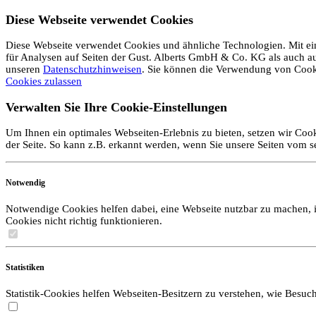
Diese Webseite verwendet Cookies
Diese Webseite verwendet Cookies und ähnliche Technologien. Mit ein
für Analysen auf Seiten der Gust. Alberts GmbH & Co. KG als auch auf 
unseren
Datenschutzhinweisen
. Sie können die Verwendung von Coo
Cookies zulassen
Verwalten Sie Ihre Cookie-Einstellungen
Um Ihnen ein optimales Webseiten-Erlebnis zu bieten, setzen wir Cook
der Seite. So kann z.B. erkannt werden, wenn Sie unsere Seiten vom 
Notwendig
Notwendige Cookies helfen dabei, eine Webseite nutzbar zu machen, i
Cookies nicht richtig funktionieren.
Statistiken
Statistik-Cookies helfen Webseiten-Besitzern zu verstehen, wie Bes