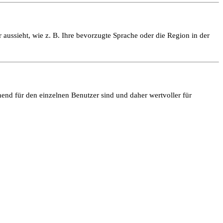
 aussieht, wie z. B. Ihre bevorzugte Sprache oder die Region in der
end für den einzelnen Benutzer sind und daher wertvoller für