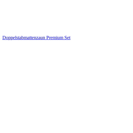
Doppelstabmattenzaun Premium Set