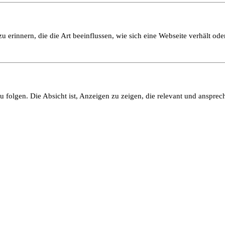
 erinnern, die die Art beeinflussen, wie sich eine Webseite verhält oder
olgen. Die Absicht ist, Anzeigen zu zeigen, die relevant und ansprech