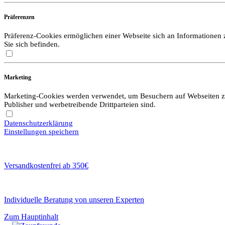
Präferenzen
Präferenz-Cookies ermöglichen einer Webseite sich an Informationen zu
Sie sich befinden.
Marketing
Marketing-Cookies werden verwendet, um Besuchern auf Webseiten zu f
Publisher und werbetreibende Drittparteien sind.
Datenschutzerklärung
Einstellungen speichern
Versandkostenfrei ab 350€
Individuelle Beratung von unseren Experten
Zum Hauptinhalt