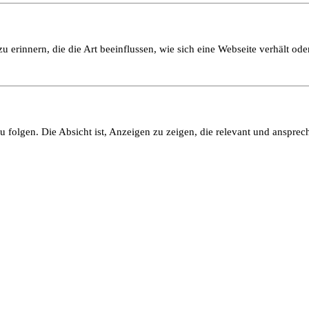
 erinnern, die die Art beeinflussen, wie sich eine Webseite verhält oder
olgen. Die Absicht ist, Anzeigen zu zeigen, die relevant und ansprech