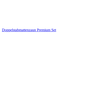
Doppelstabmattenzaun Premium Set