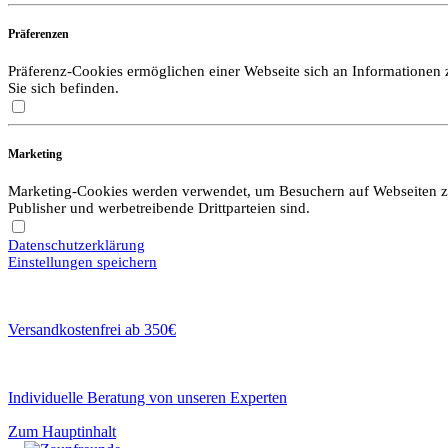
Präferenzen
Präferenz-Cookies ermöglichen einer Webseite sich an Informationen zu
Sie sich befinden.
Marketing
Marketing-Cookies werden verwendet, um Besuchern auf Webseiten zu f
Publisher und werbetreibende Drittparteien sind.
Datenschutzerklärung
Einstellungen speichern
Versandkostenfrei ab 350€
Individuelle Beratung von unseren Experten
Zum Hauptinhalt