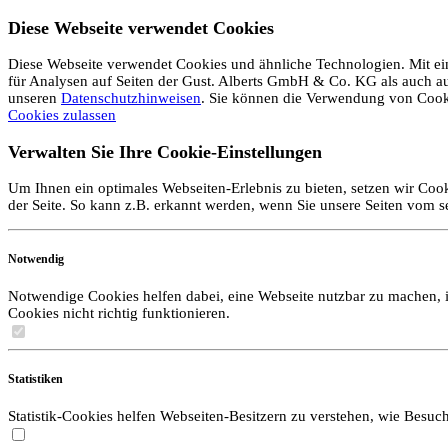
Diese Webseite verwendet Cookies
Diese Webseite verwendet Cookies und ähnliche Technologien. Mit ein
für Analysen auf Seiten der Gust. Alberts GmbH & Co. KG als auch auf 
unseren
Datenschutzhinweisen
. Sie können die Verwendung von Coo
Cookies zulassen
Verwalten Sie Ihre Cookie-Einstellungen
Um Ihnen ein optimales Webseiten-Erlebnis zu bieten, setzen wir Cook
der Seite. So kann z.B. erkannt werden, wenn Sie unsere Seiten vom 
Notwendig
Notwendige Cookies helfen dabei, eine Webseite nutzbar zu machen, i
Cookies nicht richtig funktionieren.
Statistiken
Statistik-Cookies helfen Webseiten-Besitzern zu verstehen, wie Bes