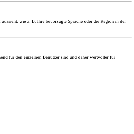
 aussieht, wie z. B. Ihre bevorzugte Sprache oder die Region in der
end für den einzelnen Benutzer sind und daher wertvoller für