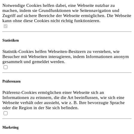
Notwendige Cookies helfen dabei, eine Webseite nutzbar zu
machen, indem sie Grundfunktionen wie Seitennavigation und
Zugriff auf sichere Bereiche der Webseite ermöglichen. Die Webseite
kann ohne diese Cookies nicht richtig funktionieren.
Statistiken
Statistik-Cookies helfen Webseiten-Besitzern zu verstehen, wie
Besucher mit Webseiten interagieren, indem Informationen anonym
gesammelt und gemeldet werden.
Präferenzen
Präferenz-Cookies ermöglichen einer Webseite sich an
Informationen zu erinnern, die die Art beeinflussen, wie sich eine
Webseite verhält oder aussieht, wie z. B. Ihre bevorzugte Sprache
oder die Region in der Sie sich befinden.
Marketing