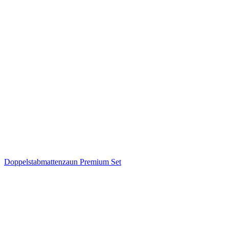
Doppelstabmattenzaun Premium Set