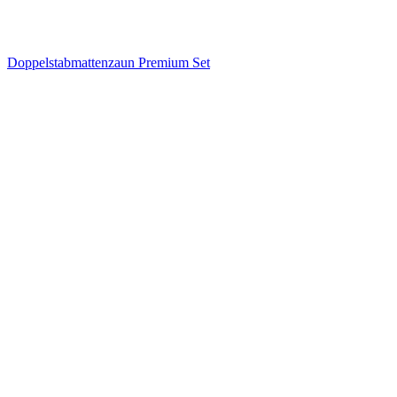
Doppelstabmattenzaun Premium Set