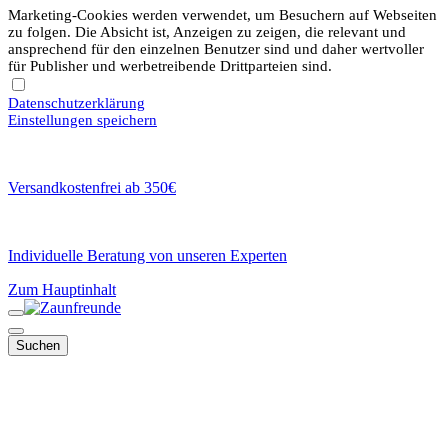
Marketing-Cookies werden verwendet, um Besuchern auf Webseiten
zu folgen. Die Absicht ist, Anzeigen zu zeigen, die relevant und
ansprechend für den einzelnen Benutzer sind und daher wertvoller
für Publisher und werbetreibende Drittparteien sind.
Datenschutzerklärung
Einstellungen speichern
Versandkostenfrei ab 350€
Individuelle Beratung von unseren Experten
Zum Hauptinhalt
Suchen