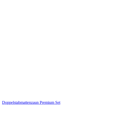
Doppelstabmattenzaun Premium Set