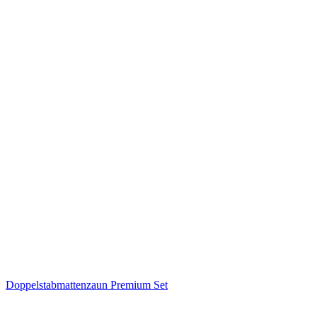
Doppelstabmattenzaun Premium Set