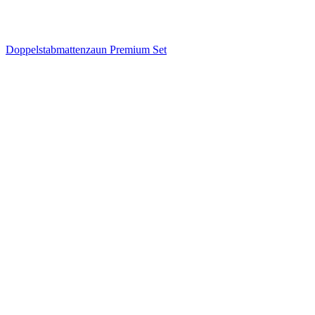
Doppelstabmattenzaun Premium Set