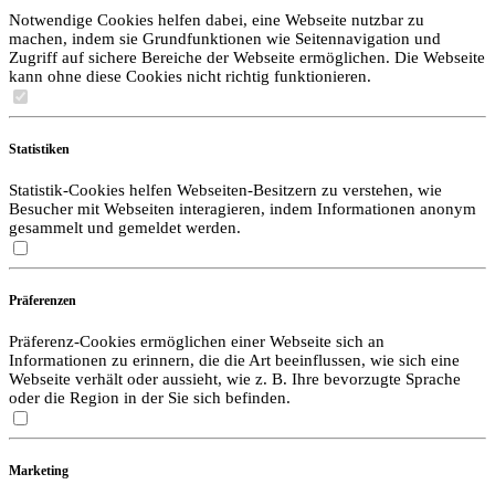
Notwendige Cookies helfen dabei, eine Webseite nutzbar zu
machen, indem sie Grundfunktionen wie Seitennavigation und
Zugriff auf sichere Bereiche der Webseite ermöglichen. Die Webseite
kann ohne diese Cookies nicht richtig funktionieren.
Statistiken
Statistik-Cookies helfen Webseiten-Besitzern zu verstehen, wie
Besucher mit Webseiten interagieren, indem Informationen anonym
gesammelt und gemeldet werden.
Präferenzen
Präferenz-Cookies ermöglichen einer Webseite sich an
Informationen zu erinnern, die die Art beeinflussen, wie sich eine
Webseite verhält oder aussieht, wie z. B. Ihre bevorzugte Sprache
oder die Region in der Sie sich befinden.
Marketing