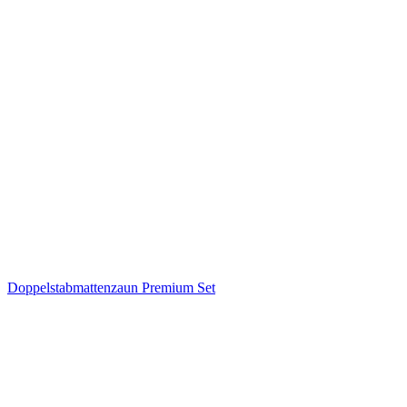
Doppelstabmattenzaun Premium Set