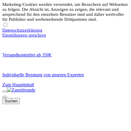
Marketing-Cookies werden verwendet, um Besuchern auf Webseiten
zu folgen. Die Absicht ist, Anzeigen zu zeigen, die relevant und
ansprechend für den einzelnen Benutzer sind und daher wertvoller
für Publisher und werbetreibende Drittparteien sind.
Datenschutzerklärung
Einstellungen speichern
Versandkostenfrei ab 350€
Individuelle Beratung von unseren Experten
Zum Hauptinhalt
Suchen