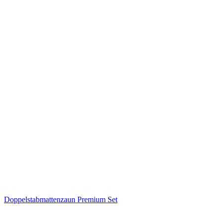
Doppelstabmattenzaun Premium Set