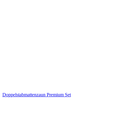
Doppelstabmattenzaun Premium Set