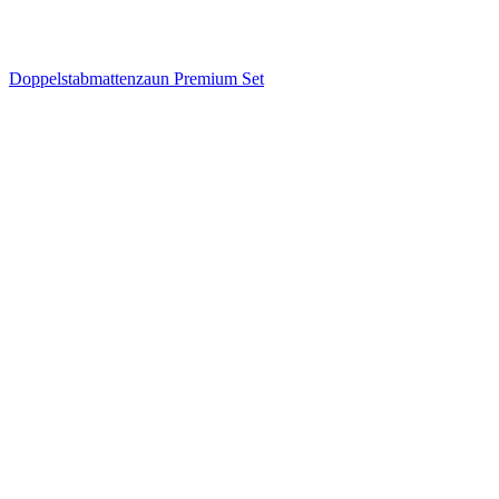
Doppelstabmattenzaun Premium Set