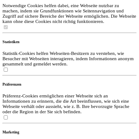
Notwendige Cookies helfen dabei, eine Webseite nutzbar zu
machen, indem sie Grundfunktionen wie Seitennavigation und
Zugriff auf sichere Bereiche der Webseite ermöglichen. Die Webseite
kann ohne diese Cookies nicht richtig funktionieren.
Statistiken
Statistik-Cookies helfen Webseiten-Besitzern zu verstehen, wie
Besucher mit Webseiten interagieren, indem Informationen anonym
gesammelt und gemeldet werden.
Präferenzen
Präferenz-Cookies ermöglichen einer Webseite sich an
Informationen zu erinnern, die die Art beeinflussen, wie sich eine
Webseite verhält oder aussieht, wie z. B. Ihre bevorzugte Sprache
oder die Region in der Sie sich befinden.
Marketing