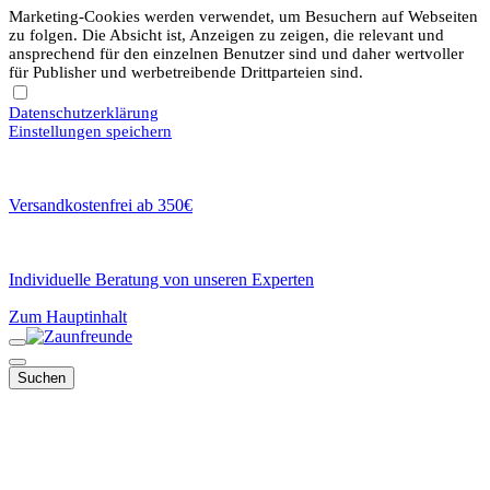
Marketing-Cookies werden verwendet, um Besuchern auf Webseiten
zu folgen. Die Absicht ist, Anzeigen zu zeigen, die relevant und
ansprechend für den einzelnen Benutzer sind und daher wertvoller
für Publisher und werbetreibende Drittparteien sind.
Datenschutzerklärung
Einstellungen speichern
Versandkostenfrei ab 350€
Individuelle Beratung von unseren Experten
Zum Hauptinhalt
Suchen