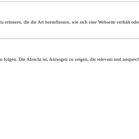
 erinnern, die die Art beeinflussen, wie sich eine Webseite verhält oder
olgen. Die Absicht ist, Anzeigen zu zeigen, die relevant und ansprech