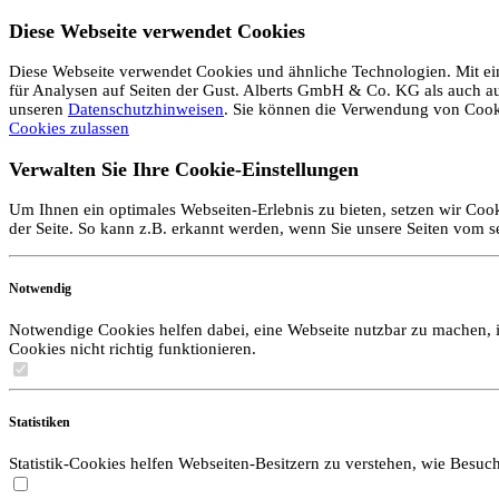
Diese Webseite verwendet Cookies
Diese Webseite verwendet Cookies und ähnliche Technologien. Mit ein
für Analysen auf Seiten der Gust. Alberts GmbH & Co. KG als auch auf 
unseren
Datenschutzhinweisen
. Sie können die Verwendung von Coo
Cookies zulassen
Verwalten Sie Ihre Cookie-Einstellungen
Um Ihnen ein optimales Webseiten-Erlebnis zu bieten, setzen wir Cook
der Seite. So kann z.B. erkannt werden, wenn Sie unsere Seiten vom 
Notwendig
Notwendige Cookies helfen dabei, eine Webseite nutzbar zu machen, i
Cookies nicht richtig funktionieren.
Statistiken
Statistik-Cookies helfen Webseiten-Besitzern zu verstehen, wie Bes