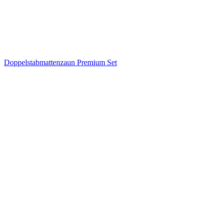
Doppelstabmattenzaun Premium Set