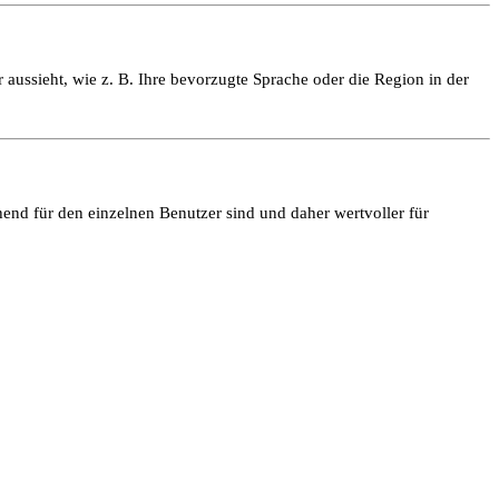
 aussieht, wie z. B. Ihre bevorzugte Sprache oder die Region in der
end für den einzelnen Benutzer sind und daher wertvoller für