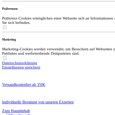
Präferenzen
Präferenz-Cookies ermöglichen einer Webseite sich an Informationen zu
Sie sich befinden.
Marketing
Marketing-Cookies werden verwendet, um Besuchern auf Webseiten zu f
Publisher und werbetreibende Drittparteien sind.
Datenschutzerklärung
Einstellungen speichern
Versandkostenfrei ab 350€
Individuelle Beratung von unseren Experten
Zum Hauptinhalt