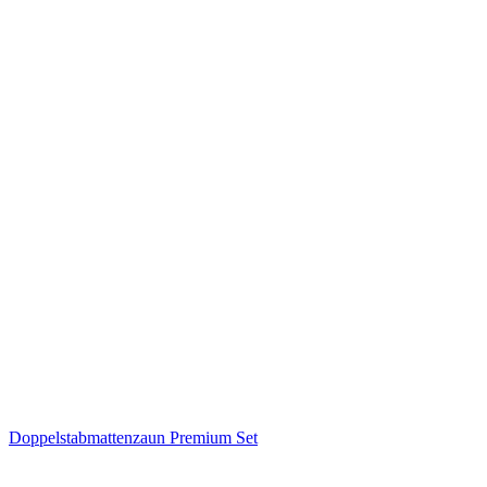
Doppelstabmattenzaun Premium Set