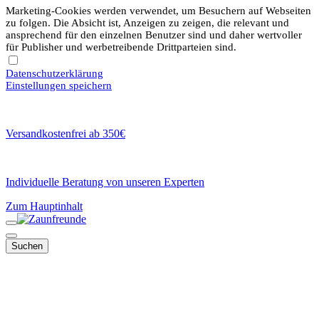
Marketing-Cookies werden verwendet, um Besuchern auf Webseiten
zu folgen. Die Absicht ist, Anzeigen zu zeigen, die relevant und
ansprechend für den einzelnen Benutzer sind und daher wertvoller
für Publisher und werbetreibende Drittparteien sind.
Datenschutzerklärung
Einstellungen speichern
Versandkostenfrei ab 350€
Individuelle Beratung von unseren Experten
Zum Hauptinhalt
Suchen