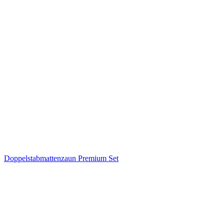
Doppelstabmattenzaun Premium Set