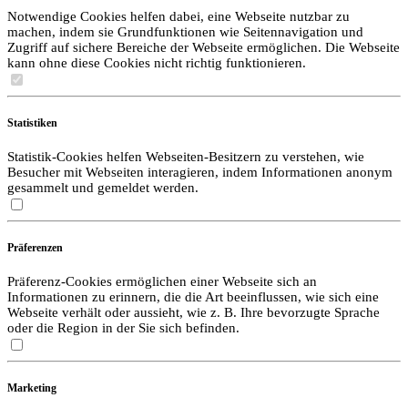
Notwendige Cookies helfen dabei, eine Webseite nutzbar zu
machen, indem sie Grundfunktionen wie Seitennavigation und
Zugriff auf sichere Bereiche der Webseite ermöglichen. Die Webseite
kann ohne diese Cookies nicht richtig funktionieren.
Statistiken
Statistik-Cookies helfen Webseiten-Besitzern zu verstehen, wie
Besucher mit Webseiten interagieren, indem Informationen anonym
gesammelt und gemeldet werden.
Präferenzen
Präferenz-Cookies ermöglichen einer Webseite sich an
Informationen zu erinnern, die die Art beeinflussen, wie sich eine
Webseite verhält oder aussieht, wie z. B. Ihre bevorzugte Sprache
oder die Region in der Sie sich befinden.
Marketing