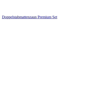
Doppelstabmattenzaun Premium Set