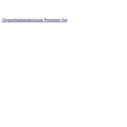
Doppelstabmattenzaun Premium Set