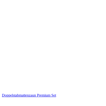
Doppelstabmattenzaun Premium Set