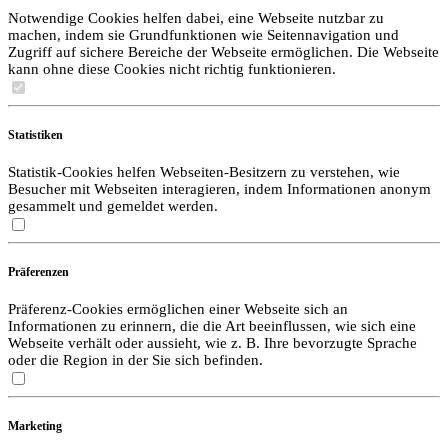
Notwendige Cookies helfen dabei, eine Webseite nutzbar zu
machen, indem sie Grundfunktionen wie Seitennavigation und
Zugriff auf sichere Bereiche der Webseite ermöglichen. Die Webseite
kann ohne diese Cookies nicht richtig funktionieren.
Statistiken
Statistik-Cookies helfen Webseiten-Besitzern zu verstehen, wie
Besucher mit Webseiten interagieren, indem Informationen anonym
gesammelt und gemeldet werden.
Präferenzen
Präferenz-Cookies ermöglichen einer Webseite sich an
Informationen zu erinnern, die die Art beeinflussen, wie sich eine
Webseite verhält oder aussieht, wie z. B. Ihre bevorzugte Sprache
oder die Region in der Sie sich befinden.
Marketing