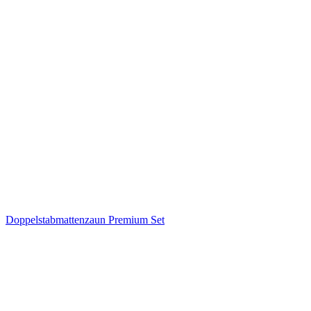
Doppelstabmattenzaun Premium Set