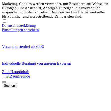
Marketing-Cookies werden verwendet, um Besuchern auf Webseiten
zu folgen. Die Absicht ist, Anzeigen zu zeigen, die relevant und
ansprechend für den einzelnen Benutzer sind und daher wertvoller
für Publisher und werbetreibende Drittparteien sind.
Datenschutzerklärung
Einstellungen speichern
Versandkostenfrei ab 350€
Individuelle Beratung von unseren Experten
Zum Hauptinhalt
Suchen