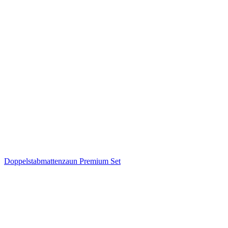
Doppelstabmattenzaun Premium Set