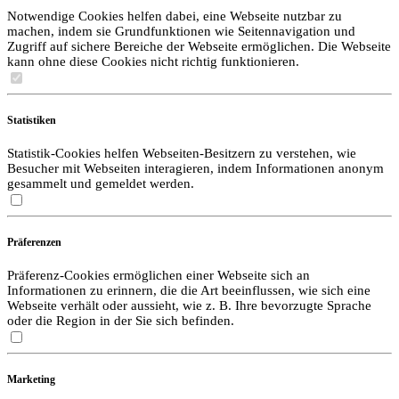
Notwendige Cookies helfen dabei, eine Webseite nutzbar zu
machen, indem sie Grundfunktionen wie Seitennavigation und
Zugriff auf sichere Bereiche der Webseite ermöglichen. Die Webseite
kann ohne diese Cookies nicht richtig funktionieren.
Statistiken
Statistik-Cookies helfen Webseiten-Besitzern zu verstehen, wie
Besucher mit Webseiten interagieren, indem Informationen anonym
gesammelt und gemeldet werden.
Präferenzen
Präferenz-Cookies ermöglichen einer Webseite sich an
Informationen zu erinnern, die die Art beeinflussen, wie sich eine
Webseite verhält oder aussieht, wie z. B. Ihre bevorzugte Sprache
oder die Region in der Sie sich befinden.
Marketing