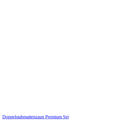
Doppelstabmattenzaun Premium Set