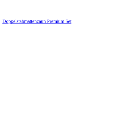
Doppelstabmattenzaun Premium Set