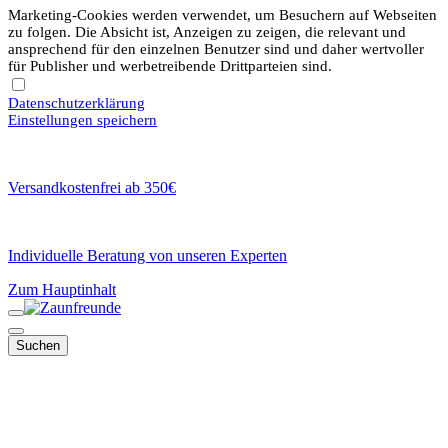
Marketing-Cookies werden verwendet, um Besuchern auf Webseiten
zu folgen. Die Absicht ist, Anzeigen zu zeigen, die relevant und
ansprechend für den einzelnen Benutzer sind und daher wertvoller
für Publisher und werbetreibende Drittparteien sind.
Datenschutzerklärung
Einstellungen speichern
Versandkostenfrei ab 350€
Individuelle Beratung von unseren Experten
Zum Hauptinhalt
Suchen